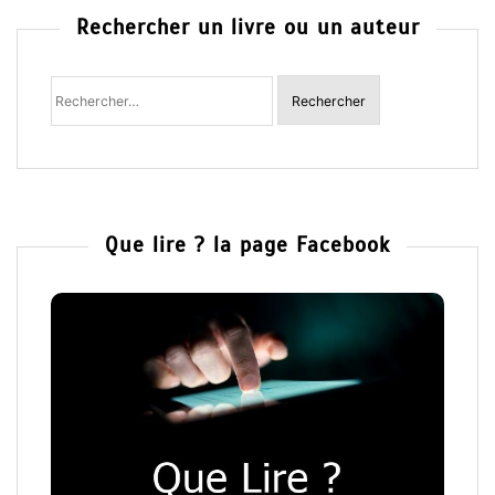
Rechercher un livre ou un auteur
Rechercher
:
Que lire ? la page Facebook