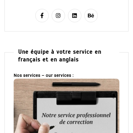
Une équipe à votre service en
français et en anglais
Nos services – our services :