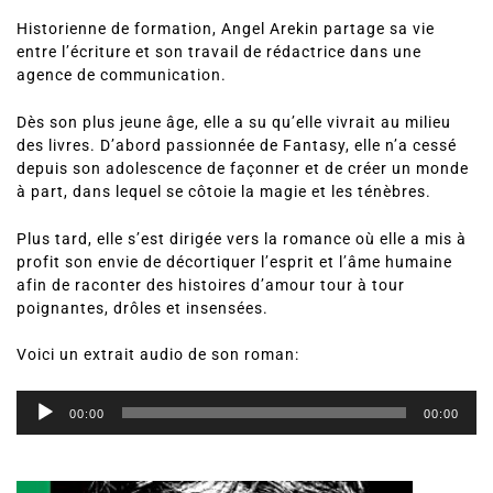
Historienne de formation, Angel Arekin partage sa vie
entre l’écriture et son travail de rédactrice dans une
agence de communication.
Dès son plus jeune âge, elle a su qu’elle vivrait au milieu
des livres. D’abord passionnée de Fantasy, elle n’a cessé
depuis son adolescence de façonner et de créer un monde
à part, dans lequel se côtoie la magie et les ténèbres.
Plus tard, elle s’est dirigée vers la romance où elle a mis à
profit son envie de décortiquer l’esprit et l’âme humaine
afin de raconter des histoires d’amour tour à tour
poignantes, drôles et insensées.
Voici un extrait audio de son roman:
Lecteur
audio
00:00
00:00