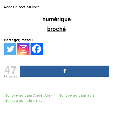
Accès direct au livre
numérique
broché
Partager, merci !
47
Partages
No love no pain Angel Arekin
No love no pain avis
No love no pain extrait