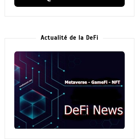
Actualité de la DeFi