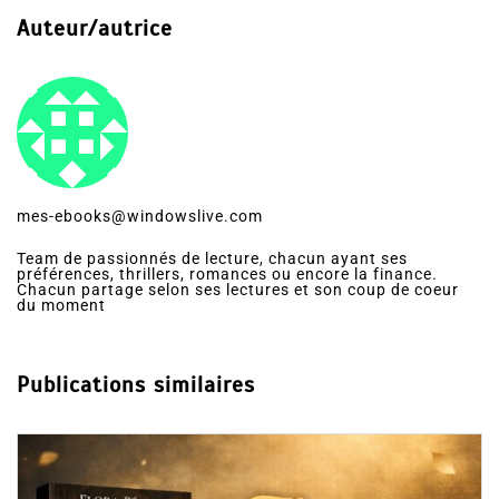
Auteur/autrice
mes-ebooks@windowslive.com
Team de passionnés de lecture, chacun ayant ses
préférences, thrillers, romances ou encore la finance.
Chacun partage selon ses lectures et son coup de coeur
du moment
Publications similaires