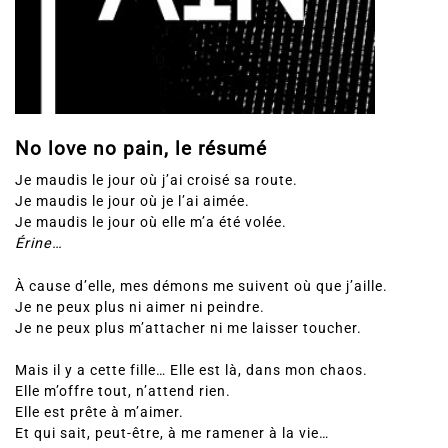
No love no pain, le résumé
Je maudis le jour où j’ai croisé sa route.
Je maudis le jour où je l’ai aimée.
Je maudis le jour où elle m’a été volée.
Érine…
À cause d’elle, mes démons me suivent où que j’aille.
Je ne peux plus ni aimer ni peindre.
Je ne peux plus m’attacher ni me laisser toucher.
Mais il y a cette fille… Elle est là, dans mon chaos.
Elle m’offre tout, n’attend rien.
Elle est prête à m’aimer.
Et qui sait, peut-être, à me ramener à la vie…