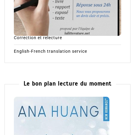
Correction et relecture
English-French translation service
Le bon plan lecture du moment