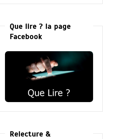
Que lire ? la page
Facebook
Relecture &