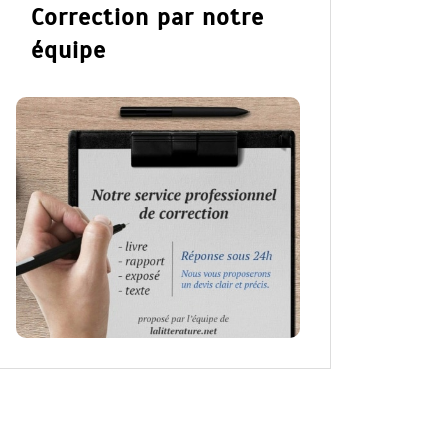
Correction par notre
équipe