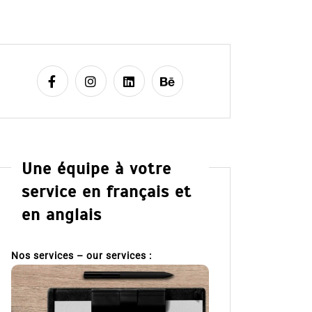
Une équipe à votre
service en français et
en anglais
Nos services – our services :