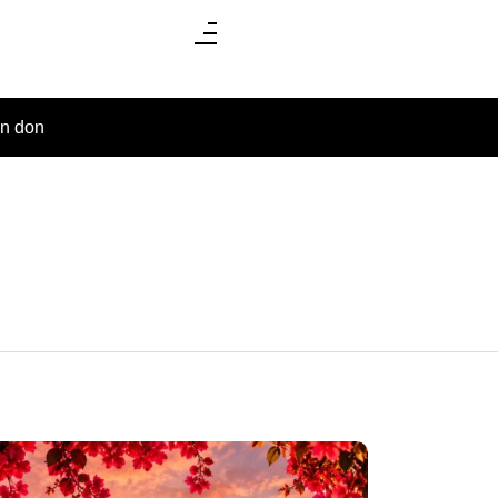
un don