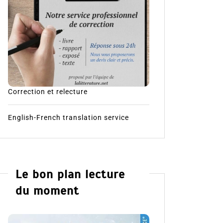
Correction et relecture
English-French translation service
Le bon plan lecture
du moment