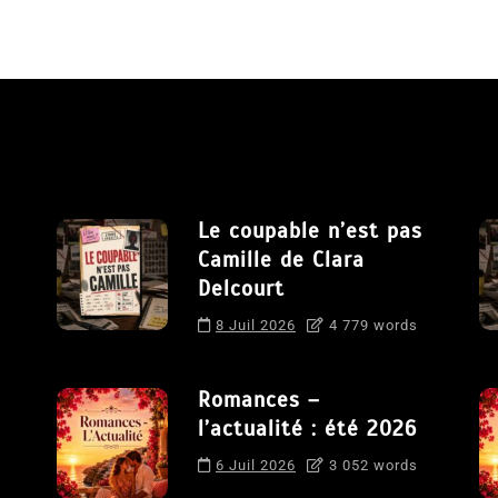
Le coupable n’est pas
Camille de Clara
Delcourt
8 Juil 2026
4 779 words
Romances –
l’actualité : été 2026
6 Juil 2026
3 052 words