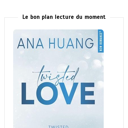
Le bon plan lecture du moment