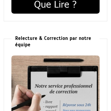
Relecture & Correction par notre
équipe