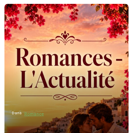
Dans
Romance