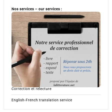
Nos services – our services :
Correction et relecture
English-French translation service