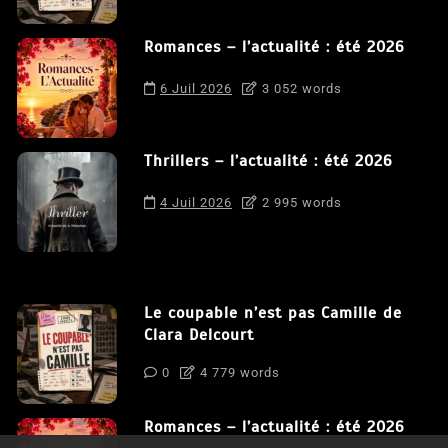
Romances – l’actualité : été 2026
6 Juil 2026
3 052 words
Thrillers – l’actualité : été 2026
4 Juil 2026
2 995 words
Le coupable n’est pas Camille de
Clara Delcourt
0
4 779 words
Romances – l’actualité : été 2026