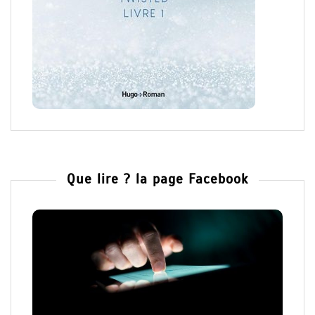
Que lire ? la page Facebook