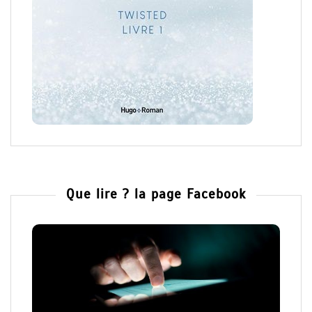
Que lire ? la page Facebook