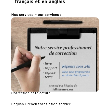
français et en anglais
Nos services – our services :
Correction et relecture
English-French translation service