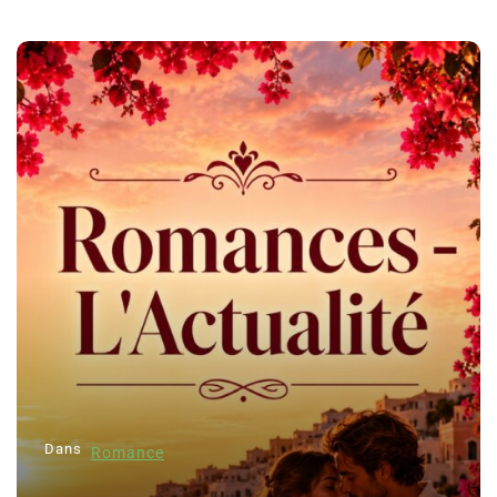
Dans
Romance