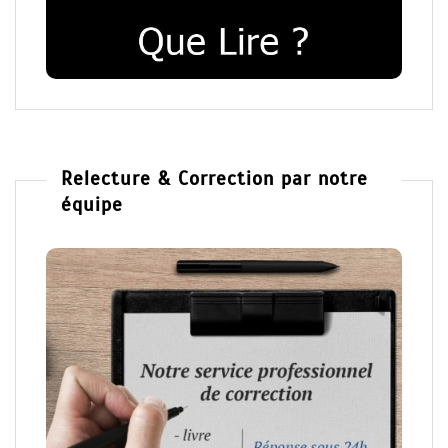
Relecture & Correction par notre
équipe