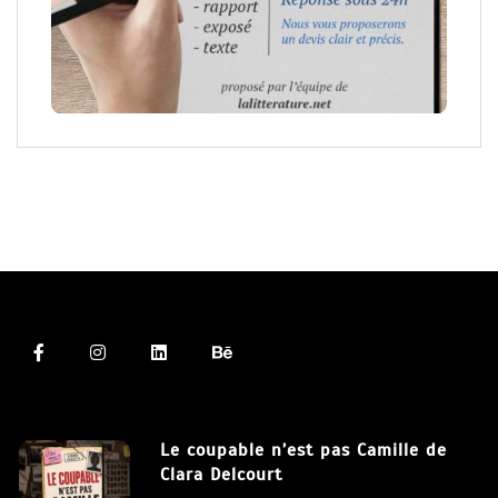
Le coupable n’est pas Camille de
Clara Delcourt