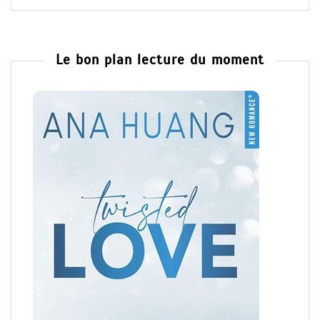
Le bon plan lecture du moment