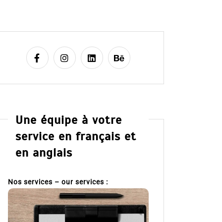
Une équipe à votre
service en français et
en anglais
Nos services – our services :