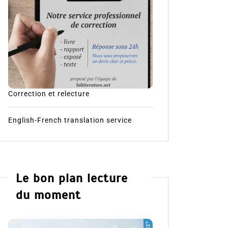
Correction et relecture
English-French translation service
Le bon plan lecture
du moment