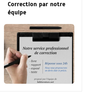
Correction par notre
équipe