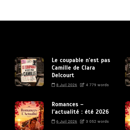
Le coupable n’est pas
Camille de Clara
Delcourt
8 Juil 2026
4 779 words
Romances –
l’actualité : été 2026
6 Juil 2026
3 052 words