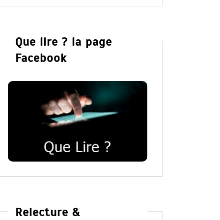
Que lire ? la page
Facebook
Relecture &