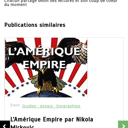
Chacun partage selon ses lectures et son coup de coeur
du moment
Publications similaires