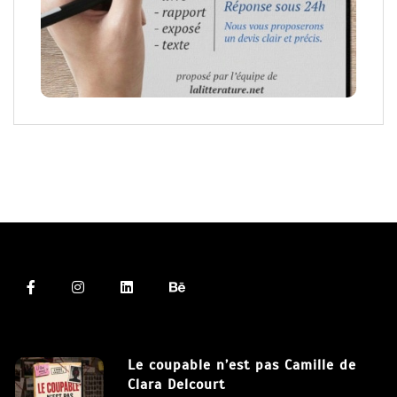
Le coupable n’est pas Camille de
Clara Delcourt