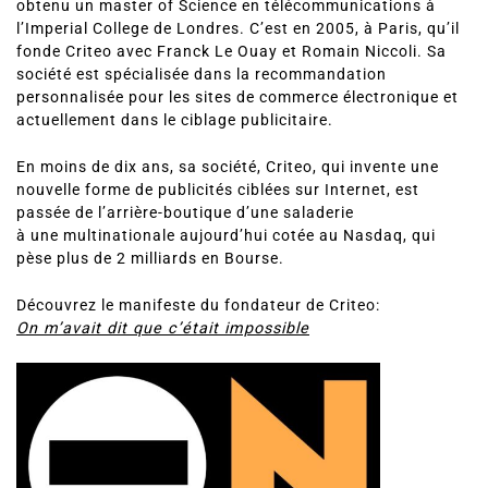
obtenu un master of Science en télécommunications à
l’Imperial College de Londres. C’est en 2005, à Paris, qu’il
fonde Criteo avec Franck Le Ouay et Romain Niccoli. Sa
société est spécialisée dans la recommandation
personnalisée pour les sites de commerce électronique et
actuellement dans le ciblage publicitaire.
En moins de dix ans, sa société, Criteo, qui invente une
nouvelle forme de publicités ciblées sur Internet, est
passée de l’arrière-boutique d’une saladerie
à une multinationale aujourd’hui cotée au Nasdaq, qui
pèse plus de 2 milliards en Bourse.
Découvrez le manifeste du fondateur de Criteo:
On m’avait dit que c’était impossible