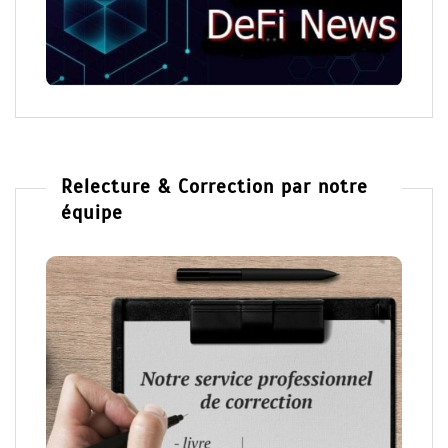
Relecture & Correction par notre
équipe