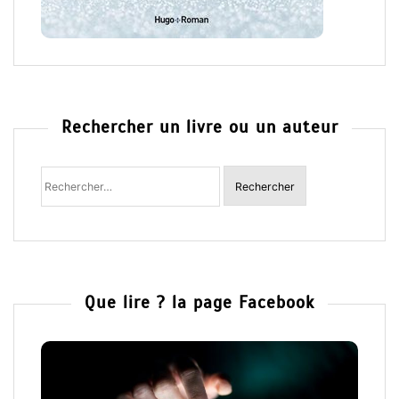
Rechercher un livre ou un auteur
Rechercher
:
Que lire ? la page Facebook