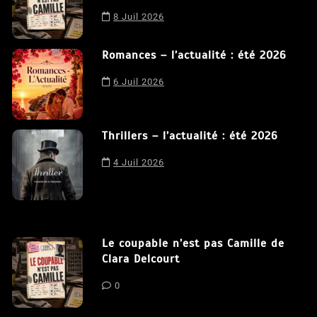
8 Juil 2026
Romances – l’actualité : été 2026
6 Juil 2026
Thrillers – l’actualité : été 2026
4 Juil 2026
Le coupable n’est pas Camille de
Clara Delcourt
0