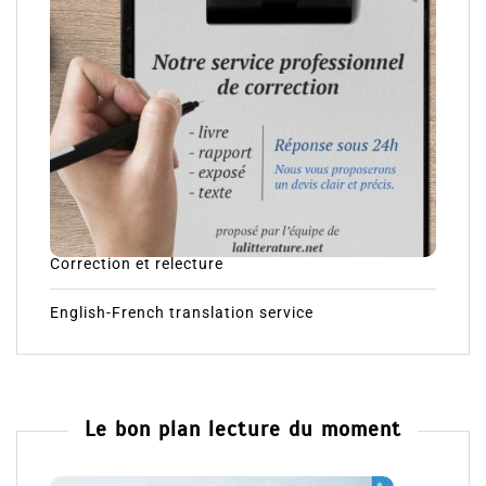
Correction et relecture
English-French translation service
Le bon plan lecture du moment