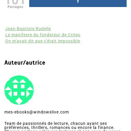
Partages
Jean-Baptiste Rudelle
Le manifeste du fondateur de Criteo
On m'avait dit que c'était impossible
Auteur/autrice
mes-ebooks@windowslive.com
Team de passionnés de lecture, chacun ayant ses
préférences, thrillers, romances ou encore la finance.