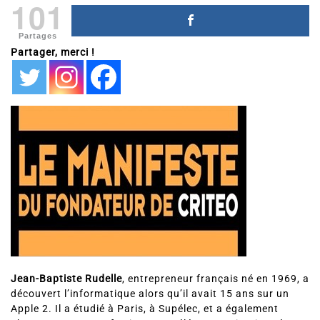
101
Partages
Partager, merci !
Jean-Baptiste Rudelle
, entrepreneur français né en 1969, a
découvert l’informatique alors qu’il avait 15 ans sur un
Apple 2. Il a étudié à Paris, à Supélec, et a également