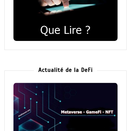
Actualité de la DeFi