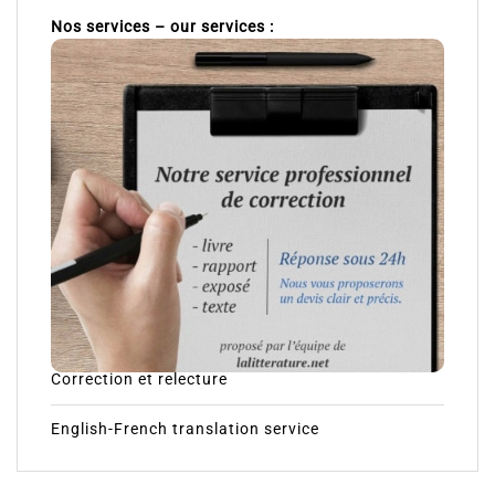
Nos services – our services :
Correction et relecture
English-French translation service