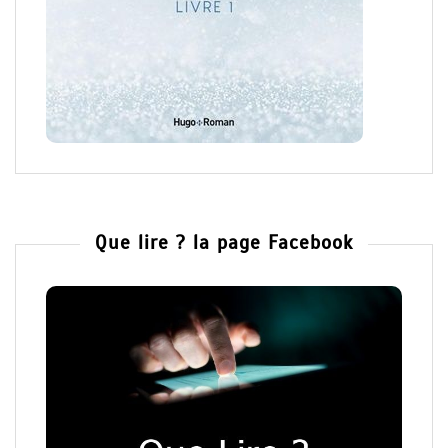
Que lire ? la page Facebook