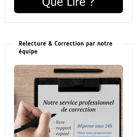
Relecture & Correction par notre
équipe