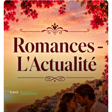
Dans
Romance