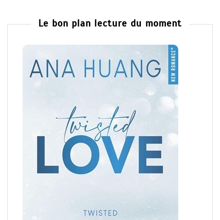
Le bon plan lecture du moment