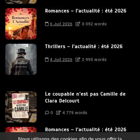
Romances – l’actualité : été 2026
6 Juil 2026
3 052 words
Thrillers – l’actualité : été 2026
4 Juil 2026
2 995 words
Le coupable n’est pas Camille de
Clara Delcourt
0
4 779 words
Romances – l’actualité : été 2026
Nous utilisons des cookies afin de vous offrir la