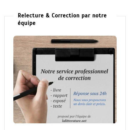
Relecture & Correction par notre
équipe