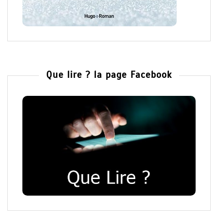
Que lire ? la page Facebook