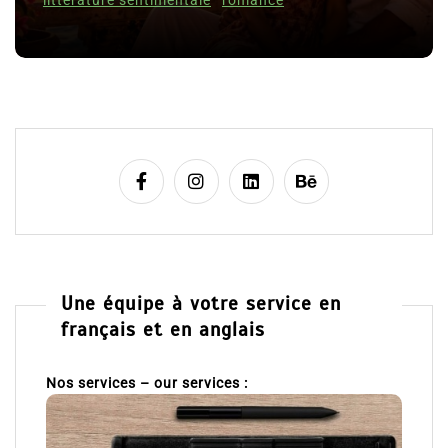
littérature sentimentale
romance
Une équipe à votre service en
français et en anglais
Nos services – our services :