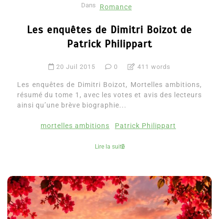
Dans
Romance
Les enquêtes de Dimitri Boizot de
Patrick Philippart
20 Juil 2015
0
411 words
Les enquêtes de Dimitri Boizot, Mortelles ambitions,
résumé du tome 1, avec les votes et avis des lecteurs
ainsi qu’une brève biographie...
mortelles ambitions
Patrick Philippart
Lire la suite