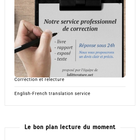
Correction et relecture
English-French translation service
Le bon plan lecture du moment