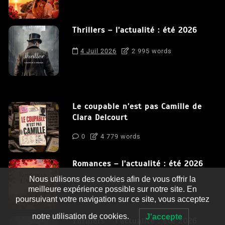
Thrillers – l’actualité : été 2026
4 Juil 2026
2 995 words
Le coupable n’est pas Camille de
Clara Delcourt
0
4 779 words
Romances – l’actualité : été 2026
Nous utilisons des cookies afin de vous offrir la
0
3 052 words
meilleure expérience possible sur notre site. En
poursuivant votre navigation sur ce site, vous acceptez
notre utilisation de cookies.
J'accepte
Thrillers – l’actualité : été 2026