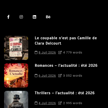
Le coupable n’est pas Camille de
Clara Delcourt
8 Juil 2026
4 779 words
Romances – l’actualité : été 2026
6 Juil 2026
3 052 words
Thrillers – l’actualité : été 2026
4 Juil 2026
2 995 words