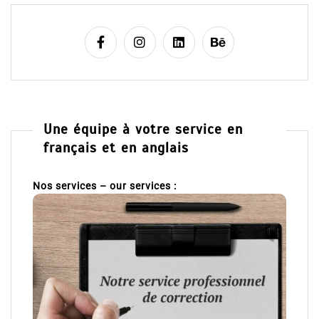
Une équipe à votre service en
français et en anglais
Nos services – our services :