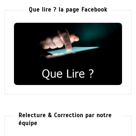
Que lire ? la page Facebook
Relecture & Correction par notre
équipe