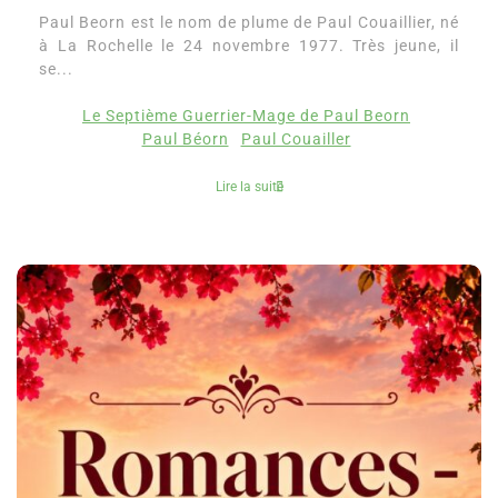
Paul Beorn est le nom de plume de Paul Couaillier, né
à La Rochelle le 24 novembre 1977. Très jeune, il
se...
Le Septième Guerrier-Mage de Paul Beorn
Paul Béorn
Paul Couailler
Lire la suite