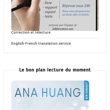
Correction et relecture
English-French translation service
Le bon plan lecture du moment