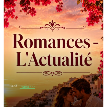
Dans
Romance