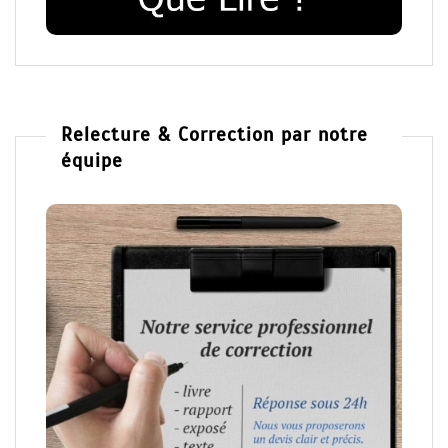
Relecture & Correction par notre
équipe