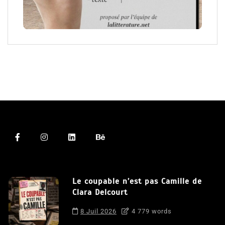
Le coupable n’est pas Camille de
Clara Delcourt
8 Juil 2026
4 779 words