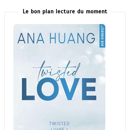
Le bon plan lecture du moment