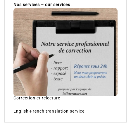
Nos services – our services :
Correction et relecture
English-French translation service