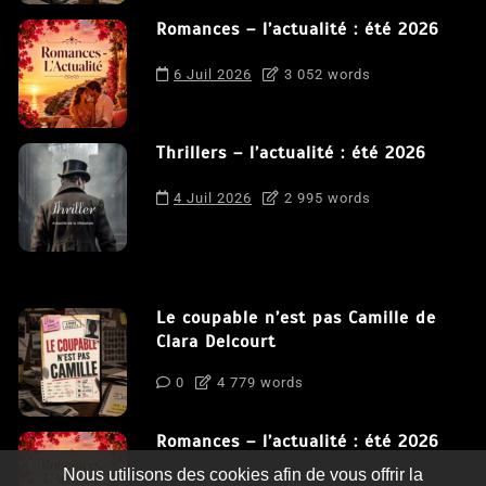
Romances – l’actualité : été 2026
6 Juil 2026
3 052 words
Thrillers – l’actualité : été 2026
4 Juil 2026
2 995 words
Le coupable n’est pas Camille de
Clara Delcourt
0
4 779 words
Romances – l’actualité : été 2026
Nous utilisons des cookies afin de vous offrir la