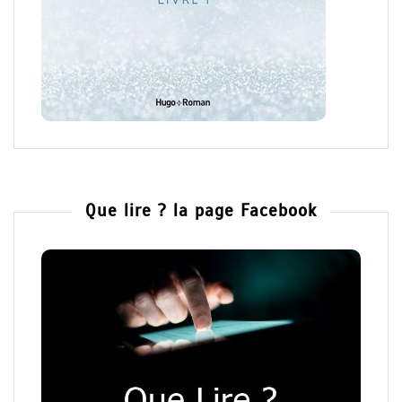
Que lire ? la page Facebook