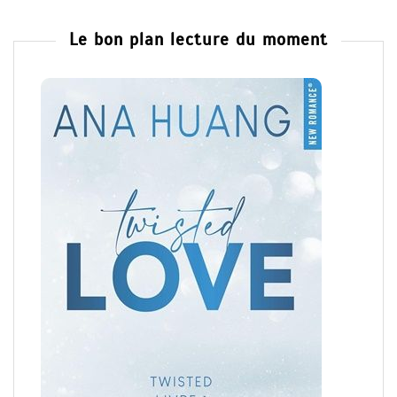
Le bon plan lecture du moment