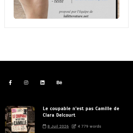
Le coupable n’est pas Camille de
Clara Delcourt
8 Juil 2026
4 779 words