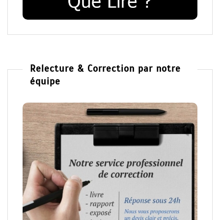
Relecture & Correction par notre
équipe