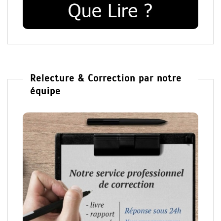
Relecture & Correction par notre
équipe