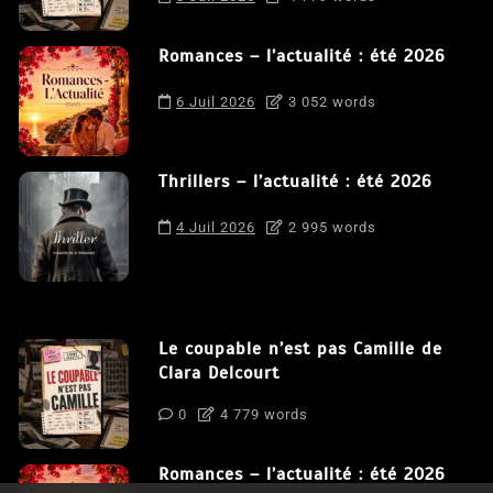
Romances – l’actualité : été 2026
6 Juil 2026
3 052 words
Thrillers – l’actualité : été 2026
4 Juil 2026
2 995 words
Le coupable n’est pas Camille de
Clara Delcourt
0
4 779 words
Romances – l’actualité : été 2026