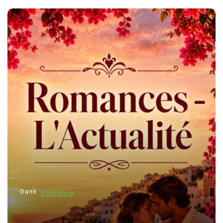
Dans
Romance