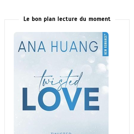
Le bon plan lecture du moment