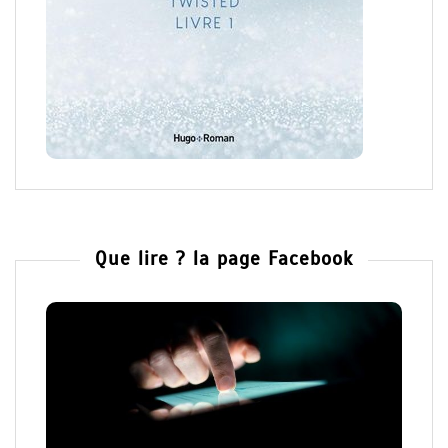
Que lire ? la page Facebook