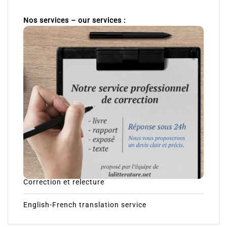
Nos services – our services :
Correction et relecture
English-French translation service