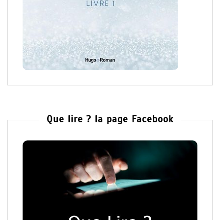
Que lire ? la page Facebook