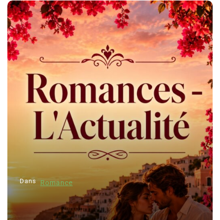
Dans
Romance