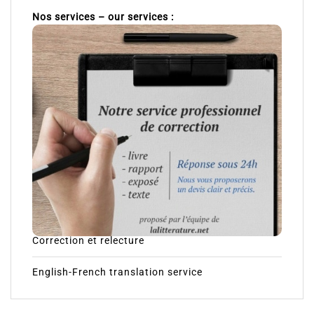
Nos services – our services :
Correction et relecture
English-French translation service