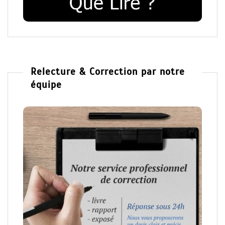
Relecture & Correction par notre
équipe