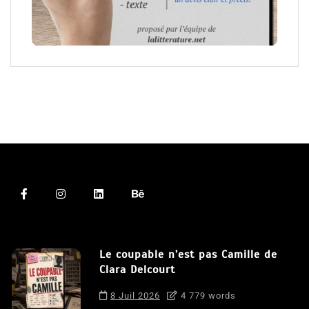
Le coupable n’est pas Camille de
Clara Delcourt
8 Juil 2026
4 779 words