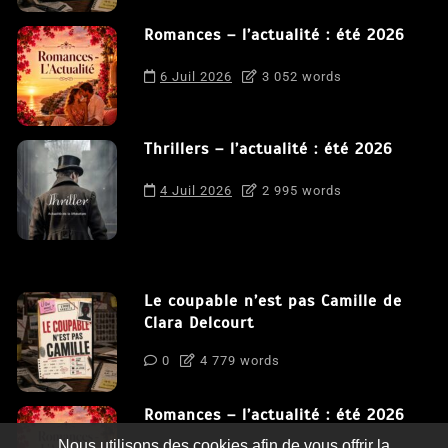
Romances – l’actualité : été 2026
6 Juil 2026
3 052 words
Thrillers – l’actualité : été 2026
4 Juil 2026
2 995 words
Le coupable n’est pas Camille de
Clara Delcourt
0
4 779 words
Romances – l’actualité : été 2026
Nous utilisons des cookies afin de vous offrir la