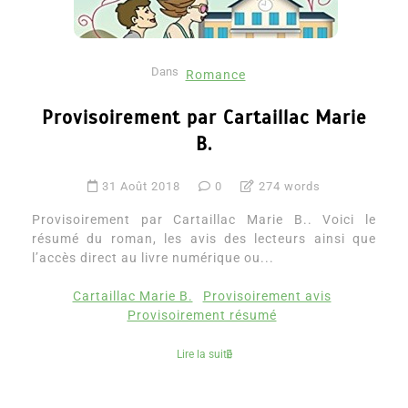
Dans
Romance
Provisoirement par Cartaillac Marie
B.
31 Août 2018
0
274 words
Provisoirement par Cartaillac Marie B.. Voici le
résumé du roman, les avis des lecteurs ainsi que
l’accès direct au livre numérique ou...
Cartaillac Marie B.
Provisoirement avis
Provisoirement résumé
Lire la suite