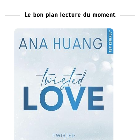
Le bon plan lecture du moment