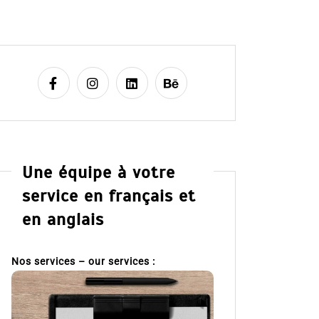
Une équipe à votre
service en français et
en anglais
Nos services – our services :