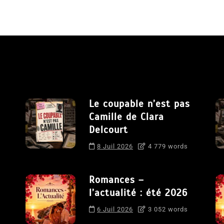
Le coupable n’est pas
Camille de Clara
Delcourt
8 Juil 2026
4 779 words
Romances –
l’actualité : été 2026
6 Juil 2026
3 052 words