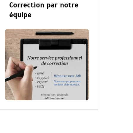
Correction par notre
équipe