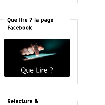
Que lire ? la page
Facebook
Relecture &