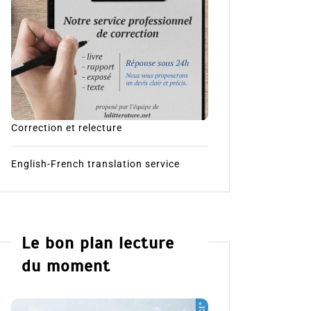
Correction et relecture
English-French translation service
Le bon plan lecture
du moment