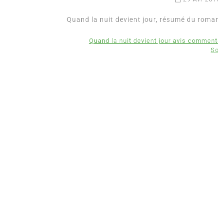
Quand la nuit devient jour, résumé du roma
Quand la nuit devient jour avis comment
So