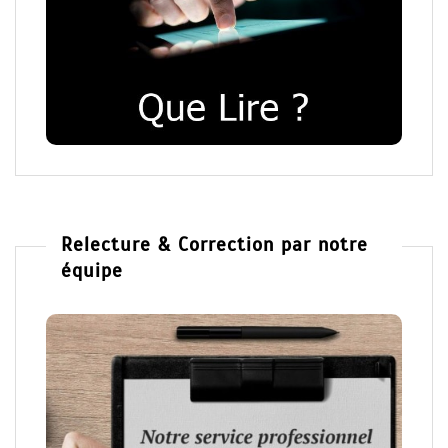
Relecture & Correction par notre
équipe