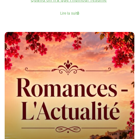
Quand on n'a que l'humour résumé
Lire la suite