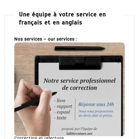
Une équipe à votre service en
français et en anglais
Nos services – our services :
Correction et relecture