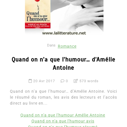
Dans
Romance
Quand on n’a que l’humour… d’Amélie
Antoine
20 Avr 2017
0
573 words
Quand on n’a que l’humour… d’Amélie Antoine. Voici
le résumé du roman, les avis des lecteurs et l’accès
direct au livre en...
Quand on n'a que l'humour Amélie Antoine
Quand on n'a que l'humour avis