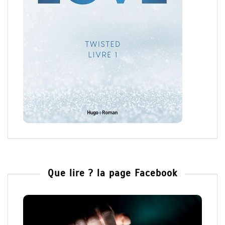
Que lire ? la page Facebook