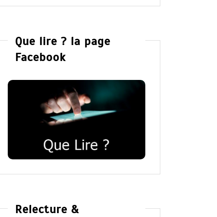
Que lire ? la page
Facebook
Relecture &