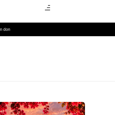
un don