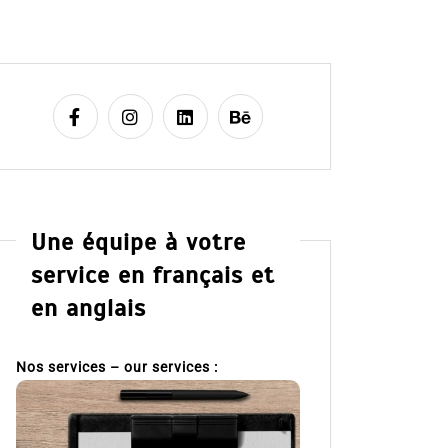
Une équipe à votre
service en français et
en anglais
Nos services – our services :