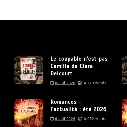
Le coupable n’est pas
Camille de Clara
Delcourt
8 Juil 2026
4 779 words
Romances –
l’actualité : été 2026
6 Juil 2026
3 052 words