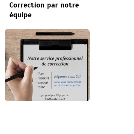
Correction par notre
équipe