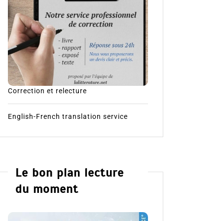
Correction et relecture
English-French translation service
Le bon plan lecture
du moment