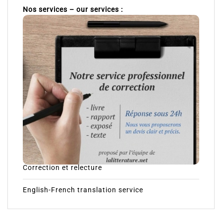
Nos services – our services :
Correction et relecture
English-French translation service