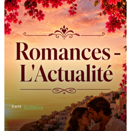
Dans
Romance