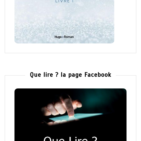
Que lire ? la page Facebook