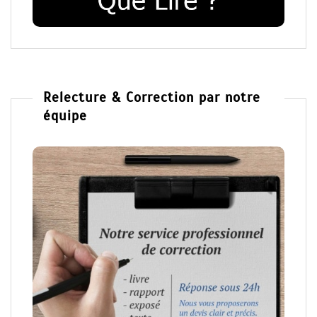
Relecture & Correction par notre
équipe