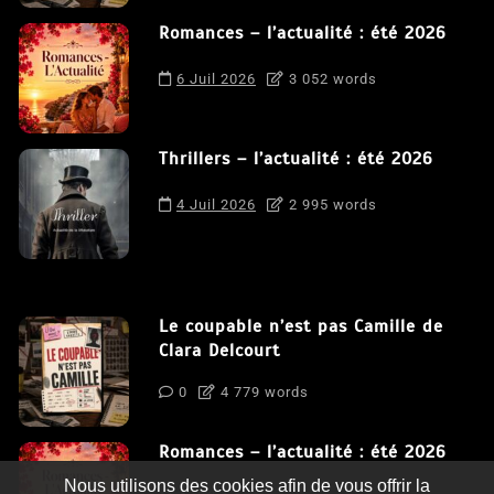
Romances – l’actualité : été 2026
6 Juil 2026
3 052 words
Thrillers – l’actualité : été 2026
4 Juil 2026
2 995 words
Le coupable n’est pas Camille de
Clara Delcourt
0
4 779 words
Romances – l’actualité : été 2026
Nous utilisons des cookies afin de vous offrir la