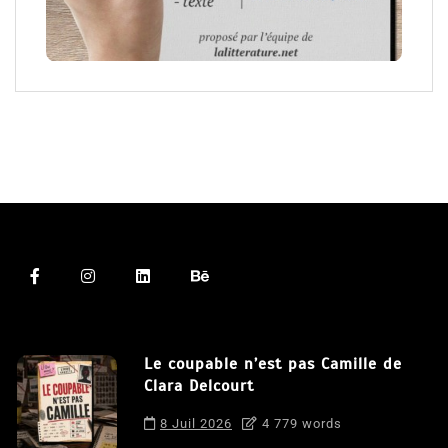
Le coupable n’est pas Camille de
Clara Delcourt
8 Juil 2026
4 779 words