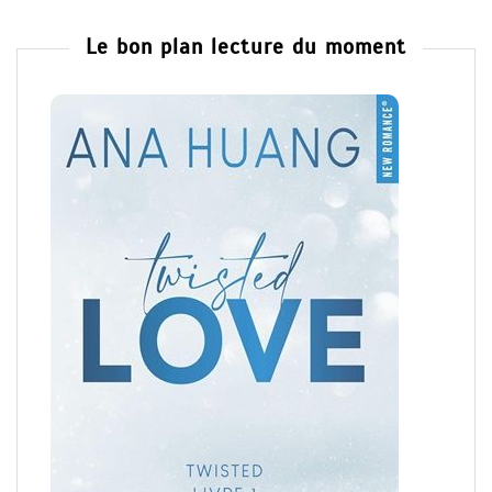
Le bon plan lecture du moment