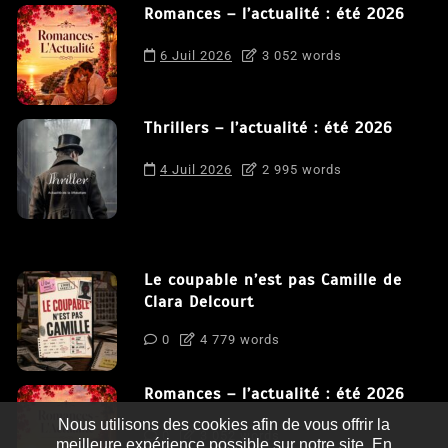
Romances – l’actualité : été 2026
6 Juil 2026
3 052 words
Thrillers – l’actualité : été 2026
4 Juil 2026
2 995 words
Le coupable n’est pas Camille de
Clara Delcourt
0
4 779 words
Romances – l’actualité : été 2026
Nous utilisons des cookies afin de vous offrir la
0
3 052 words
meilleure expérience possible sur notre site. En