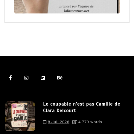
Le coupable n’est pas Camille de
Clara Delcourt
8 Juil 2026
4 779 words