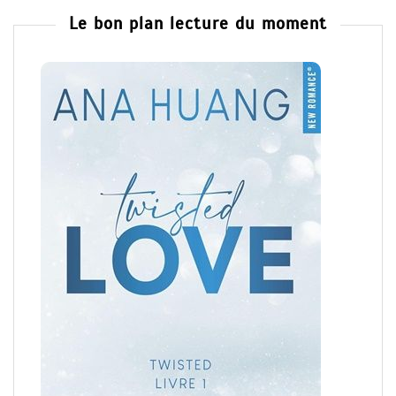
Le bon plan lecture du moment