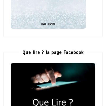
Que lire ? la page Facebook