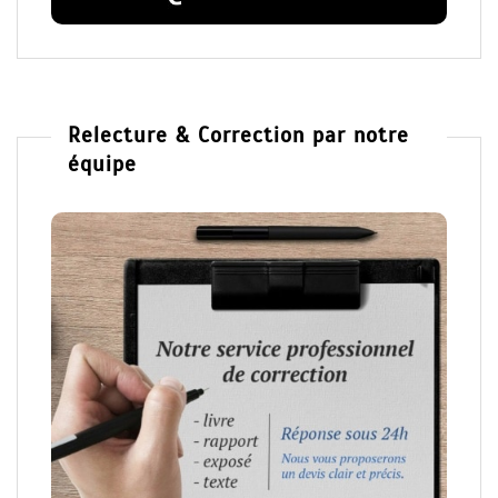
Relecture & Correction par notre
équipe