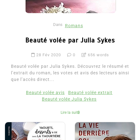
Dans
Romans
Beauté volée par Julia Sykes
28 Fév 2020
0
656 words
Beauté volée par Julia Sykes. Découvrez le résumé et
l’extrait du roman, les votes et avis des lecteurs ainsi
que l’accès direct...
Beauté volée avis
Beauté volée extrait
Beauté volée Julia Sykes
Lire la suite