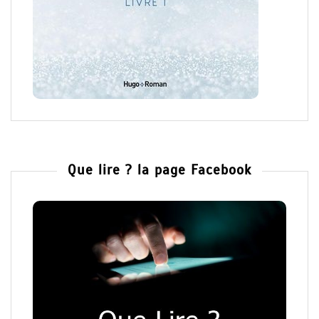
Que lire ? la page Facebook