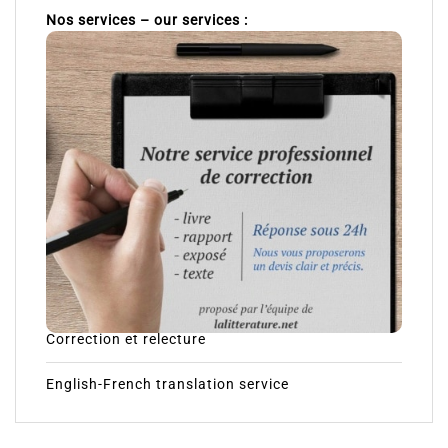
Nos services – our services :
Correction et relecture
English-French translation service