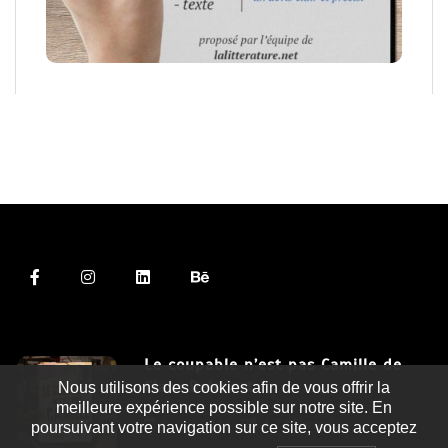
Le coupable n’est pas Camille de
Clara Delcourt
Nous utilisons des cookies afin de vous offrir la
meilleure expérience possible sur notre site. En
8 Juil 2026
4 779 words
poursuivant votre navigation sur ce site, vous acceptez