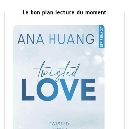
Le bon plan lecture du moment