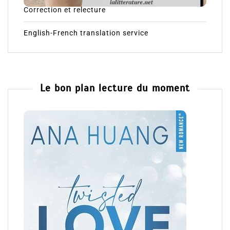
Correction et relecture
English-French translation service
Le bon plan lecture du moment