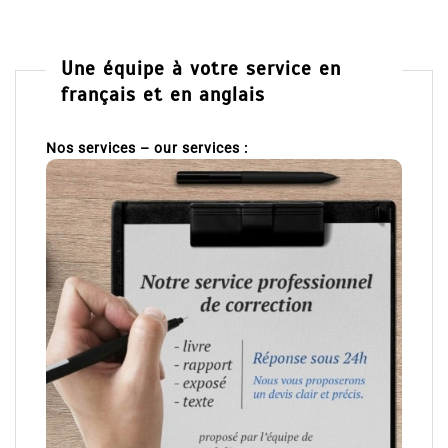
Une équipe à votre service en
français et en anglais
Nos services – our services :