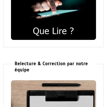
Relecture & Correction par notre
équipe