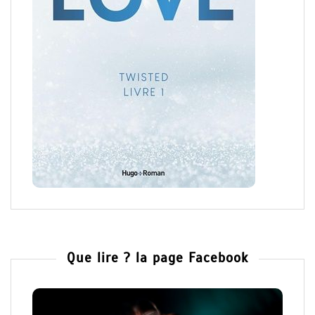
Que lire ? la page Facebook