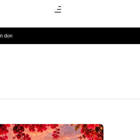
un don