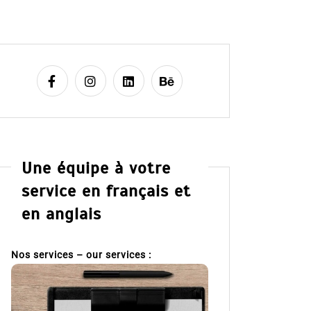
Une équipe à votre
service en français et
en anglais
Nos services – our services :