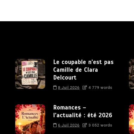
Le coupable n’est pas
Camille de Clara
Delcourt
8 Juil 2026
4 779 words
Romances –
l’actualité : été 2026
6 Juil 2026
3 052 words