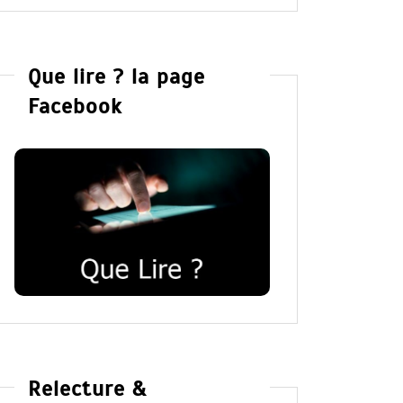
Que lire ? la page
Facebook
Relecture &