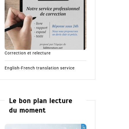
Correction et relecture
English-French translation service
Le bon plan lecture
du moment