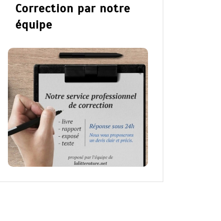
Correction par notre
équipe