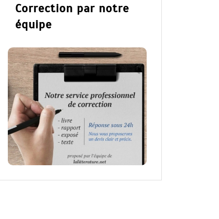
Correction par notre
équipe