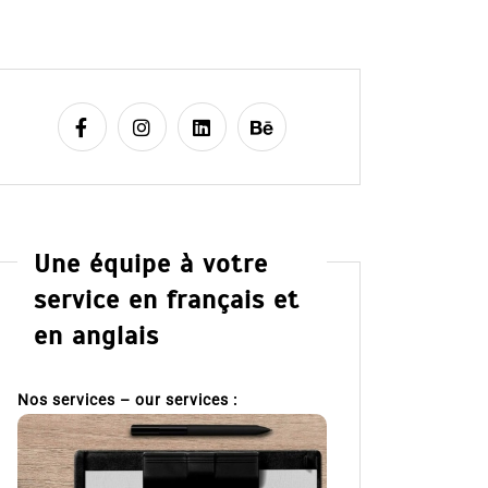
Une équipe à votre
service en français et
en anglais
Nos services – our services :