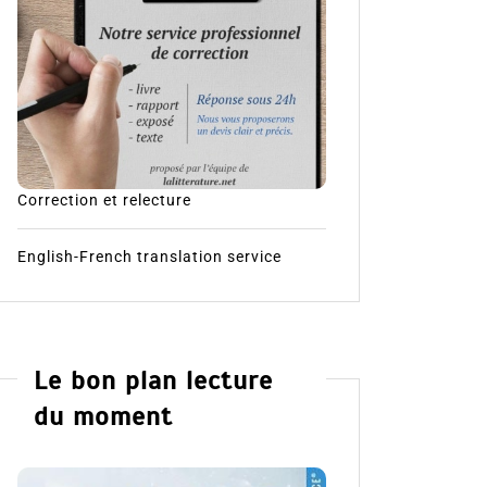
Correction et relecture
English-French translation service
Le bon plan lecture
du moment