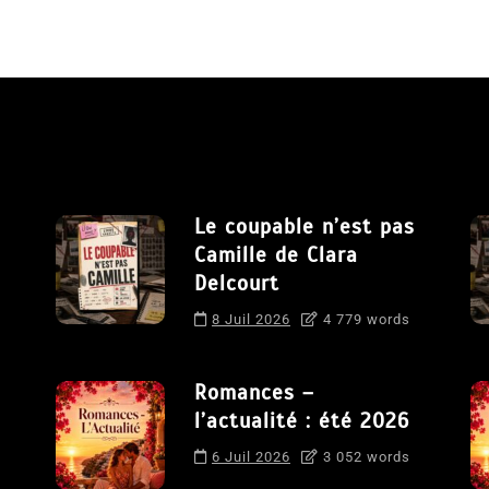
Le coupable n’est pas
Camille de Clara
Delcourt
8 Juil 2026
4 779 words
Romances –
l’actualité : été 2026
6 Juil 2026
3 052 words