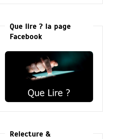
Que lire ? la page
Facebook
Relecture &