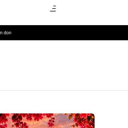
un don