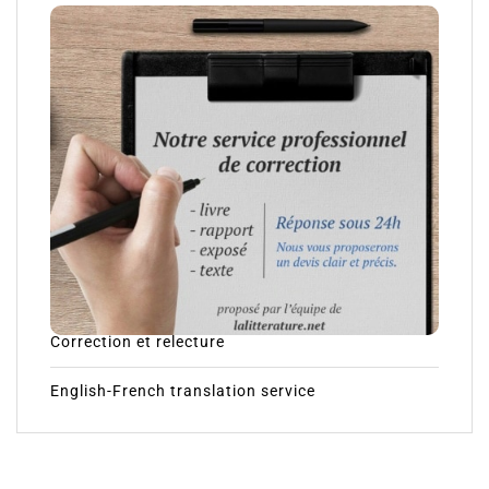
Correction et relecture
English-French translation service