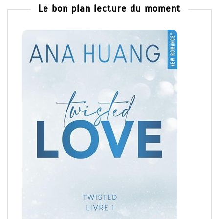
Le bon plan lecture du moment