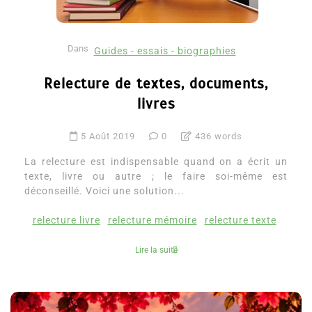
Dans
Guides - essais - biographies
Relecture de textes, documents,
livres
5 Août 2019
0
436 words
La relecture est indispensable quand on a écrit un
texte, livre ou autre ; le faire soi-même est
déconseillé. Voici une solution...
relecture livre
relecture mémoire
relecture texte
Lire la suite