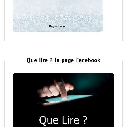
Que lire ? la page Facebook