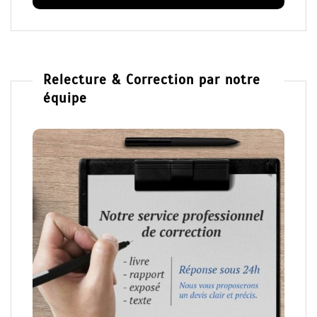
Relecture & Correction par notre
équipe