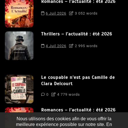
Romances – l’actualité : été 2026
6 Juil 2026
3 052 words
Thrillers – l’actualité : été 2026
4 Juil 2026
2 995 words
Le coupable n’est pas Camille de
Clara Delcourt
0
4 779 words
Romances – l’actualité : été 2026
Nous utilisons des cookies afin de vous offrir la
0
3 052 words
meilleure expérience possible sur notre site. En