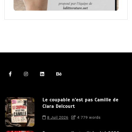
Le coupable n’est pas Camille de
Clara Delcourt
8 Juil 2026
4 779 words