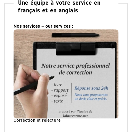
Une équipe à votre service en
français et en anglais
Nos services – our services :
Correction et relecture