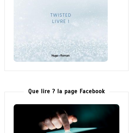
Que lire ? la page Facebook