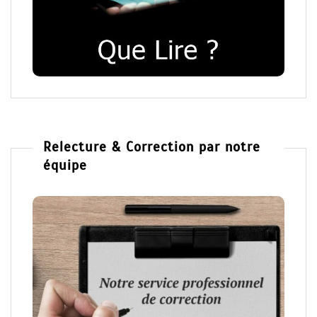
Relecture & Correction par notre
équipe