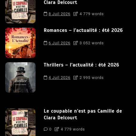
Clara Delcourt
8 Juil 2026
4 779 words
Romances – l’actualité : été 2026
6 Juil 2026
3 052 words
Thrillers – l’actualité : été 2026
4 Juil 2026
2 995 words
Le coupable n’est pas Camille de
Clara Delcourt
0
4 779 words