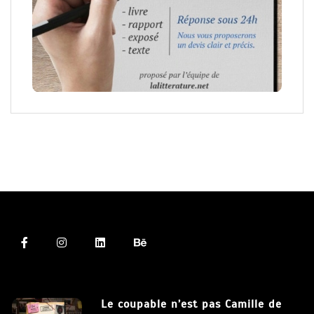
Le coupable n’est pas Camille de