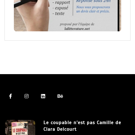
Le coupable n’est pas Camille de
Clara Delcourt