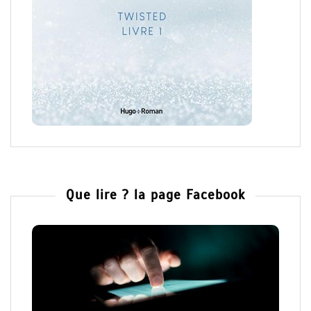
Que lire ? la page Facebook