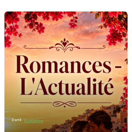
Dans
Romance