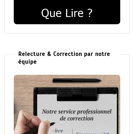
Relecture & Correction par notre
équipe