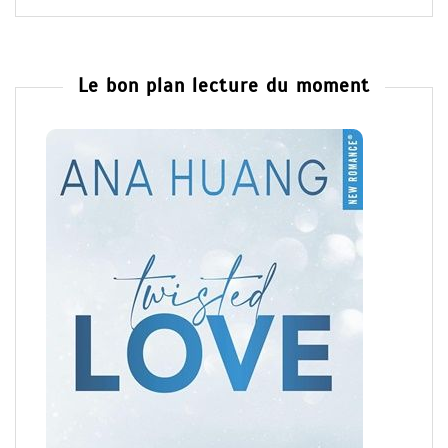
Le bon plan lecture du moment