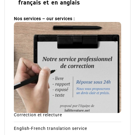
français et en anglais
Nos services – our services :
Correction et relecture
English-French translation service