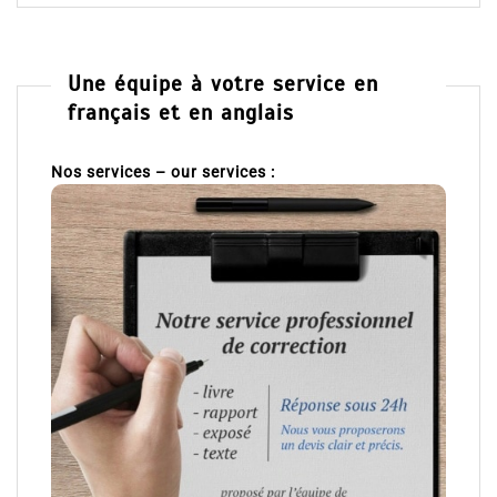
Une équipe à votre service en
français et en anglais
Nos services – our services :