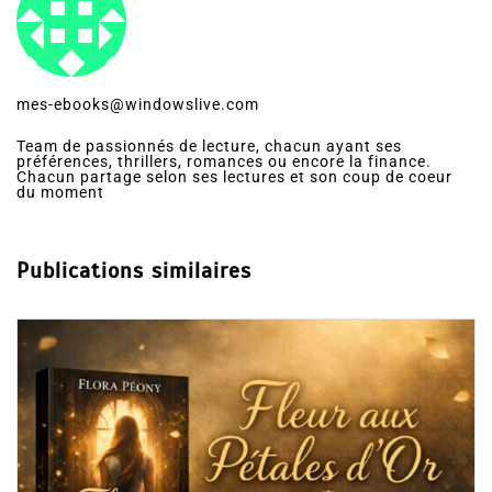
mes-ebooks@windowslive.com
Team de passionnés de lecture, chacun ayant ses
préférences, thrillers, romances ou encore la finance.
Chacun partage selon ses lectures et son coup de coeur
du moment
Publications similaires