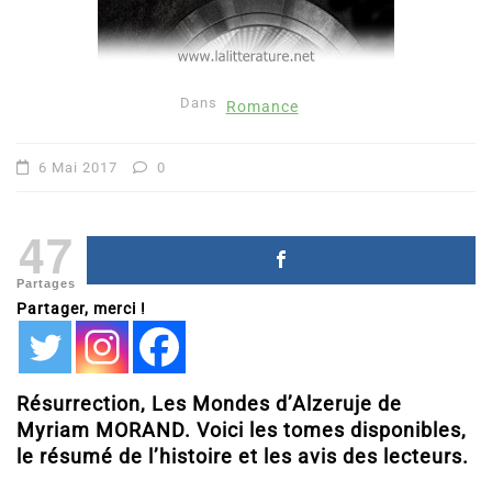
Dans
Romance
6 Mai 2017
0
47
Partages
Partager, merci !
Résurrection, Les Mondes d’Alzeruje de
Myriam MORAND. Voici les tomes disponibles,
le résumé de l’histoire et les avis des lecteurs.