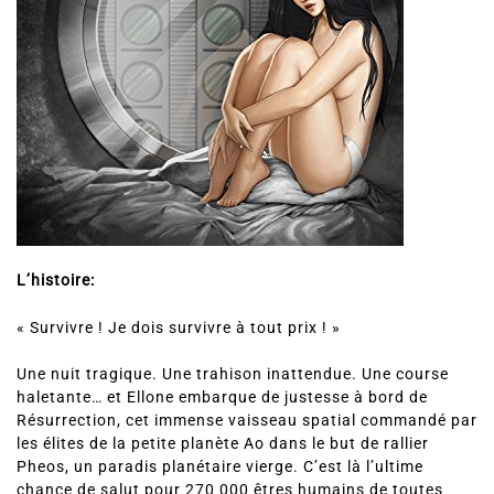
L’histoire:
« Survivre ! Je dois survivre à tout prix ! »
Une nuit tragique. Une trahison inattendue. Une course
haletante… et Ellone embarque de justesse à bord de
Résurrection, cet immense vaisseau spatial commandé par
les élites de la petite planète Ao dans le but de rallier
Pheos, un paradis planétaire vierge. C’est là l’ultime
chance de salut pour 270 000 êtres humains de toutes