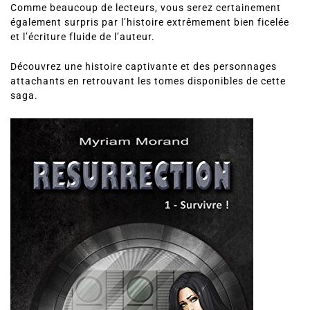
Comme beaucoup de lecteurs, vous serez certainement
également surpris
par l’histoire extrêmement bien ficelée
et l’écriture fluide de l’auteur.
Découvrez une histoire captivante et des personnages
attachants en retrouvant les tomes disponibles de cette
saga.