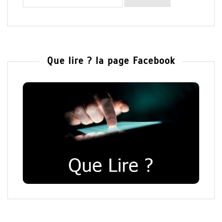
Que lire ? la page Facebook