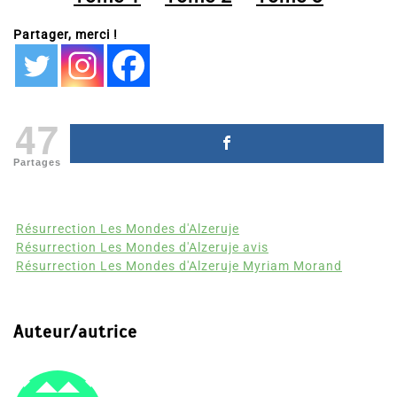
Partager, merci !
47
Partages
Résurrection Les Mondes d'Alzeruje
Résurrection Les Mondes d'Alzeruje avis
Résurrection Les Mondes d'Alzeruje Myriam Morand
Auteur/autrice