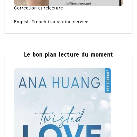
Correction et relecture
English-French translation service
Le bon plan lecture du moment