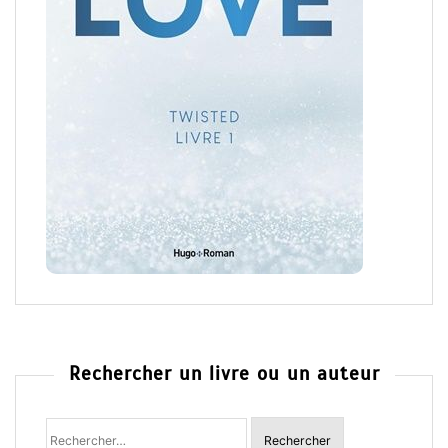
Rechercher un livre ou un auteur
Rechercher
: