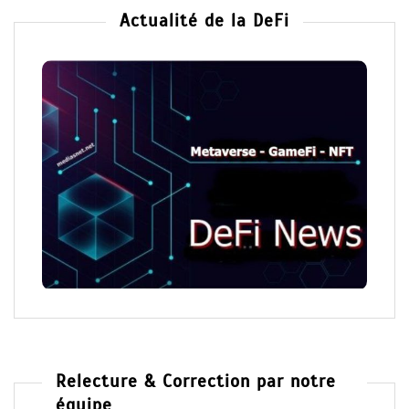
Actualité de la DeFi
Relecture & Correction par notre
équipe