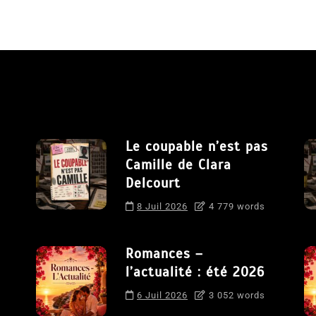
Le coupable n’est pas
Camille de Clara
Delcourt
8 Juil 2026
4 779 words
Romances –
l’actualité : été 2026
6 Juil 2026
3 052 words