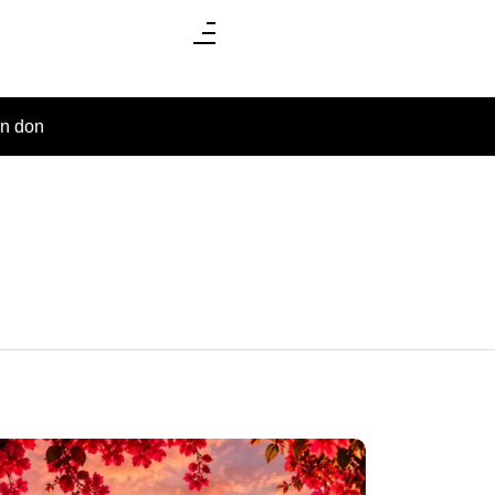
un don