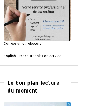
Correction et relecture
English-French translation service
Le bon plan lecture
du moment