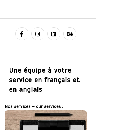
Une équipe à votre
service en français et
en anglais
Nos services – our services :