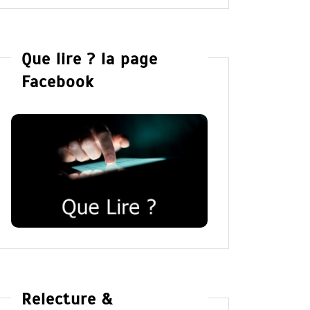
Que lire ? la page
Facebook
Relecture &