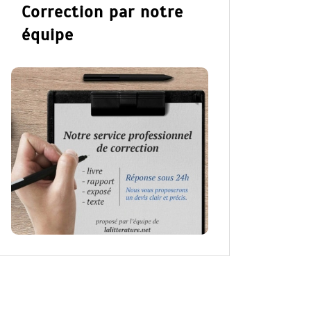
Correction par notre
équipe