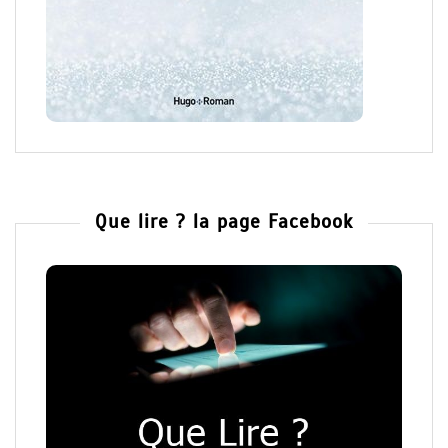
Que lire ? la page Facebook