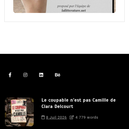
Le coupable n’est pas Camille de
Clara Delcourt
8 Juil 2026
4 779 words