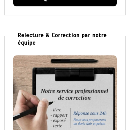
Relecture & Correction par notre
équipe