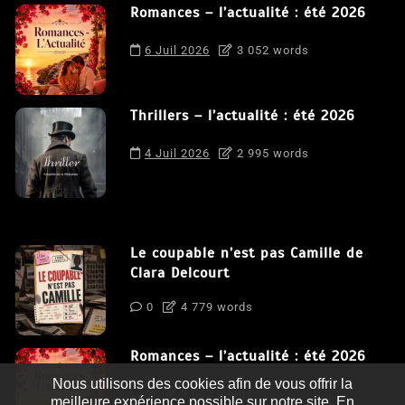
Romances – l’actualité : été 2026
6 Juil 2026
3 052 words
Thrillers – l’actualité : été 2026
4 Juil 2026
2 995 words
Le coupable n’est pas Camille de
Clara Delcourt
0
4 779 words
Romances – l’actualité : été 2026
Nous utilisons des cookies afin de vous offrir la
0
3 052 words
meilleure expérience possible sur notre site. En