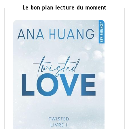
Le bon plan lecture du moment