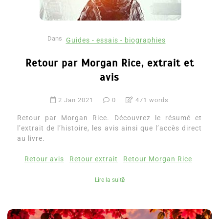
Dans
Guides - essais - biographies
Retour par Morgan Rice, extrait et
avis
2 Jan 2021
0
471 words
Retour par Morgan Rice. Découvrez le résumé et
l’extrait de l’histoire, les avis ainsi que l’accès direct
au livre.
Retour avis
Retour extrait
Retour Morgan Rice
Lire la suite