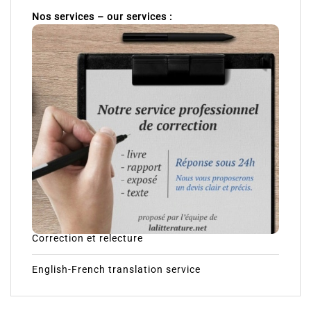
Nos services – our services :
Correction et relecture
English-French translation service