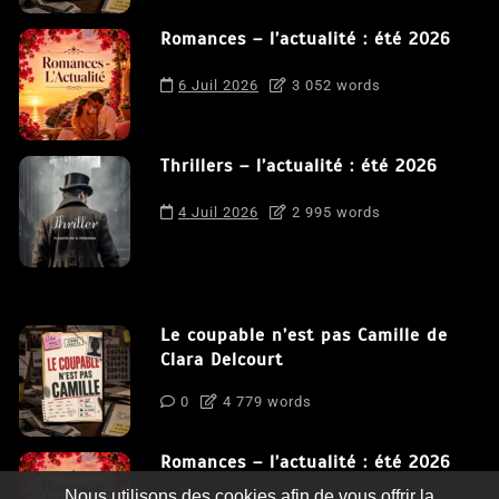
Romances – l’actualité : été 2026
6 Juil 2026
3 052 words
Thrillers – l’actualité : été 2026
4 Juil 2026
2 995 words
Le coupable n’est pas Camille de
Clara Delcourt
0
4 779 words
Romances – l’actualité : été 2026
Nous utilisons des cookies afin de vous offrir la