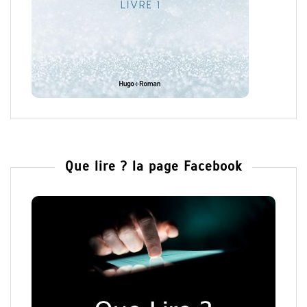
Que lire ? la page Facebook