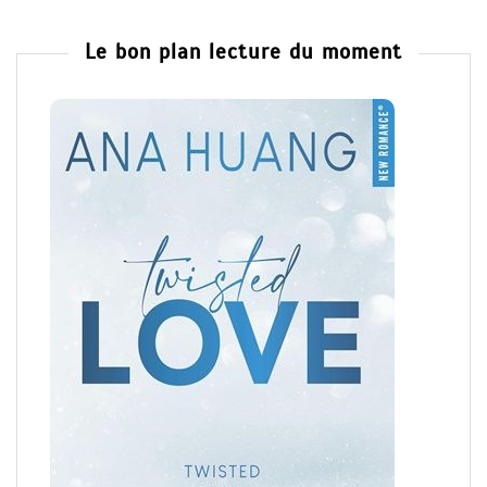
Le bon plan lecture du moment