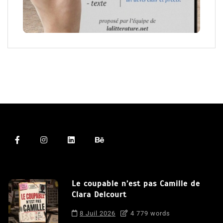
Le coupable n’est pas Camille de
Clara Delcourt
8 Juil 2026
4 779 words