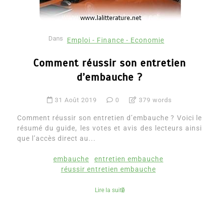
Dans
Emploi - Finance - Economie
Comment réussir son entretien
d’embauche ?
31 Août 2019
0
379 words
Comment réussir son entretien d’embauche ? Voici le
résumé du guide, les votes et avis des lecteurs ainsi
que l’accès direct au...
embauche
entretien embauche
réussir entretien embauche
Lire la suite