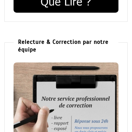
Relecture & Correction par notre
équipe