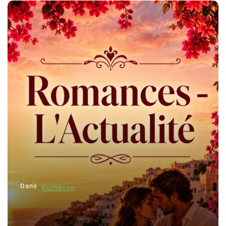
Dans
Romance