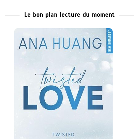
Le bon plan lecture du moment