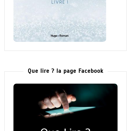
Que lire ? la page Facebook