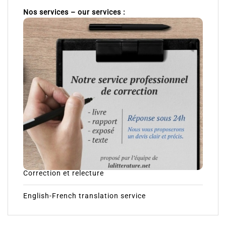
Nos services – our services :
Correction et relecture
English-French translation service