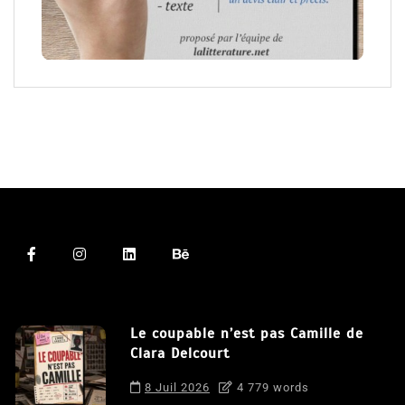
Le coupable n’est pas Camille de
Clara Delcourt
8 Juil 2026
4 779 words