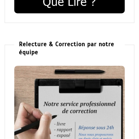
Relecture & Correction par notre
équipe