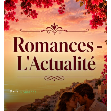
Dans
Romance