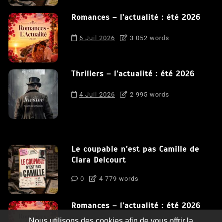
Romances – l’actualité : été 2026
6 Juil 2026
3 052 words
Thrillers – l’actualité : été 2026
4 Juil 2026
2 995 words
Le coupable n’est pas Camille de
Clara Delcourt
0
4 779 words
Romances – l’actualité : été 2026
Nous utilisons des cookies afin de vous offrir la