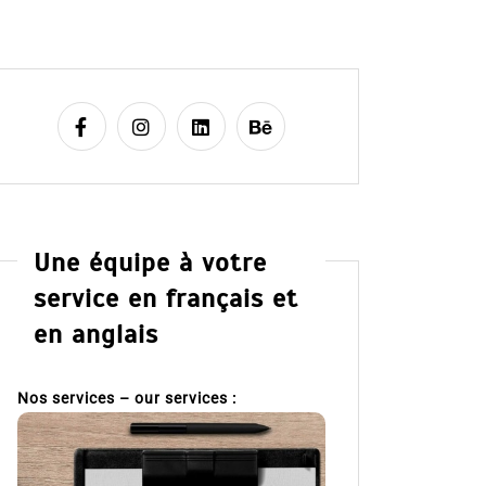
Une équipe à votre
service en français et
en anglais
Nos services – our services :