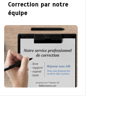
Correction par notre
équipe