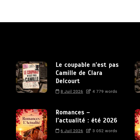
Le coupable n’est pas
Camille de Clara
Delcourt
8 Juil 2026
4 779 words
Romances –
l’actualité : été 2026
6 Juil 2026
3 052 words