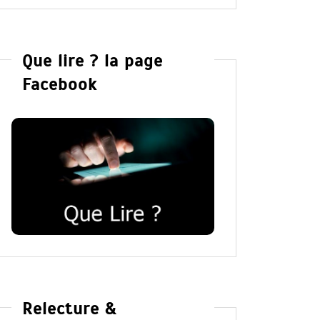
Que lire ? la page
Facebook
Relecture &