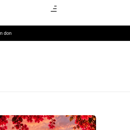
un don