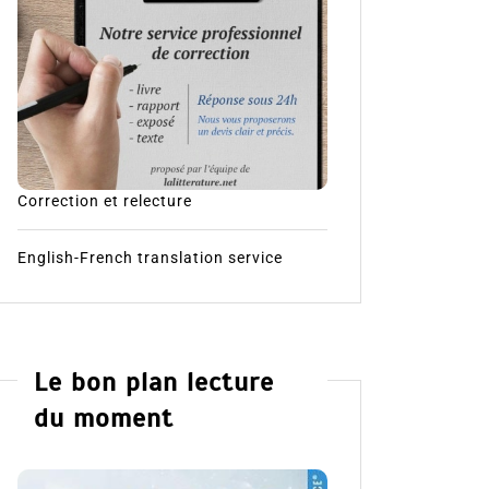
Correction et relecture
English-French translation service
Le bon plan lecture
du moment