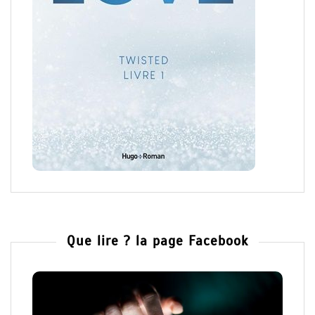
Que lire ? la page Facebook