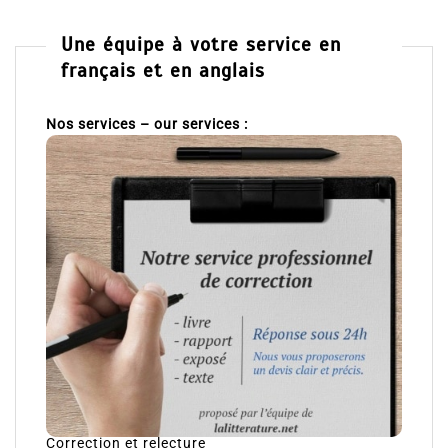
Une équipe à votre service en
français et en anglais
Nos services – our services :
Correction et relecture