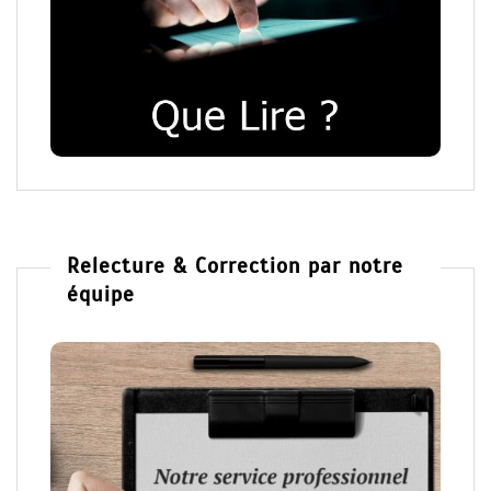
Relecture & Correction par notre
équipe