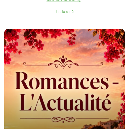
Lire la suite