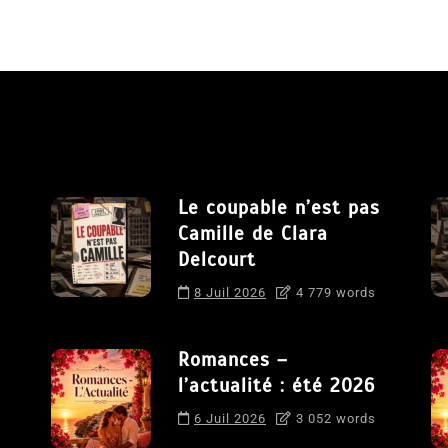
Le coupable n’est pas
Camille de Clara
Delcourt
8 Juil 2026
4 779 words
Romances –
l’actualité : été 2026
6 Juil 2026
3 052 words