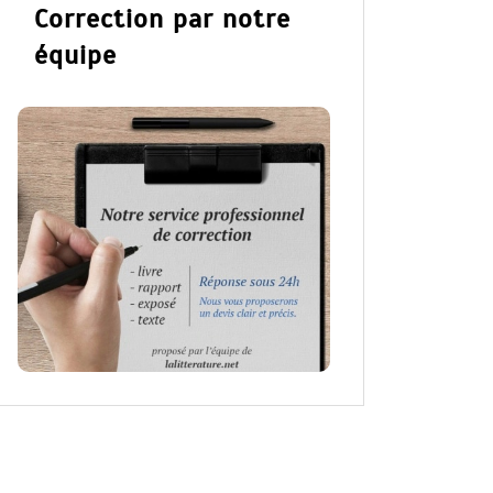
Correction par notre
équipe