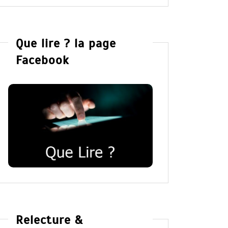
Que lire ? la page
Facebook
Relecture &