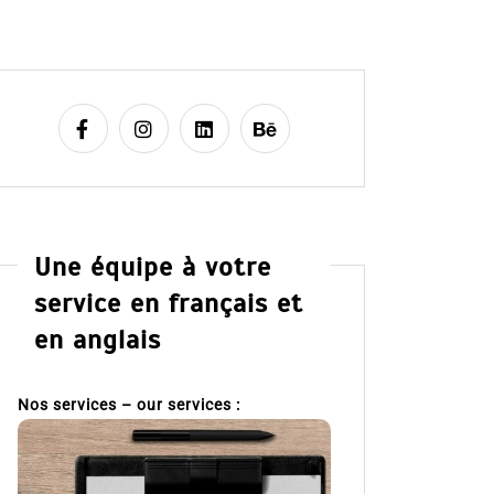
Une équipe à votre
service en français et
en anglais
Nos services – our services :