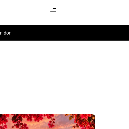
un don