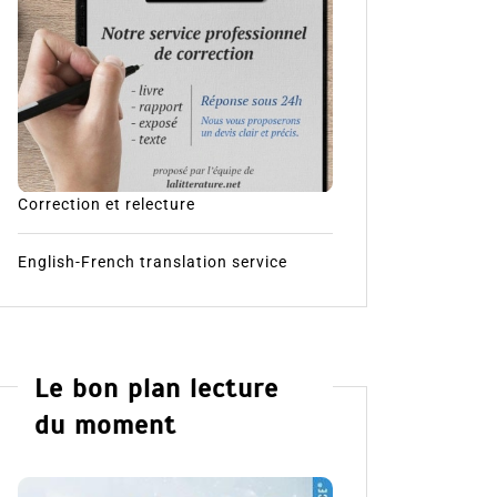
Correction et relecture
English-French translation service
Le bon plan lecture
du moment