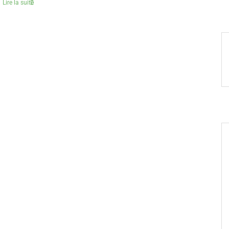
Lire la suite