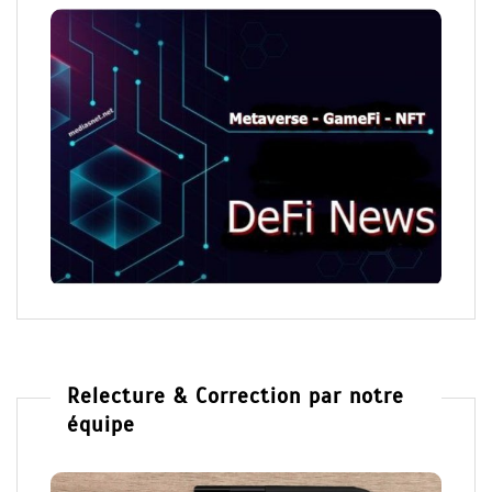
Relecture & Correction par notre
équipe