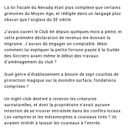
La loi fiscale du Nevada était plus complexe que certains
grimoires du Moyen Age, et rédigée dans un langage plus
obscur que l’anglais du 5E siècle.
J’avais ouvert le Club 66 depuis quelques mois à peine, et
cette première déclaration de revenus me donnait la
migraine. J’aurais dû engager un comptable. Mais
comment lui expliquer la petite fortune payée à la Guilde
des Sorciers avant même le début des travaux
d’aménagement du club ?
Quel genre d’établissement a besoin de sept couches de
protection magique sur la moindre surface, fondations
comprises ?
Un night-club destiné à recevoir les créatures
surnaturelles, et dont la propriétaire n’avait aucune
intention de se trouver entraînée dans les conflits locaux.
Les vampires et les métamorphes à couteaux tirés ? Ils
avaient intérêt à laisser les couteaux à l’entrée.