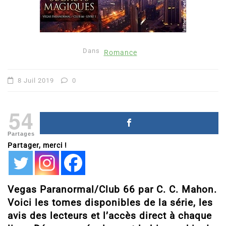
Dans
Romance
8 Juil 2019
0
54
Partages
Partager, merci !
Vegas Paranormal/Club 66 par C. C. Mahon.
Voici les tomes disponibles de la série, les
avis des lecteurs et l’accès direct à chaque