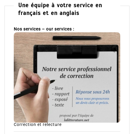
Une équipe à votre service en
français et en anglais
Nos services – our services :
Correction et relecture