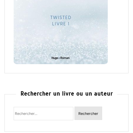
Rechercher un livre ou un auteur
Rechercher
: