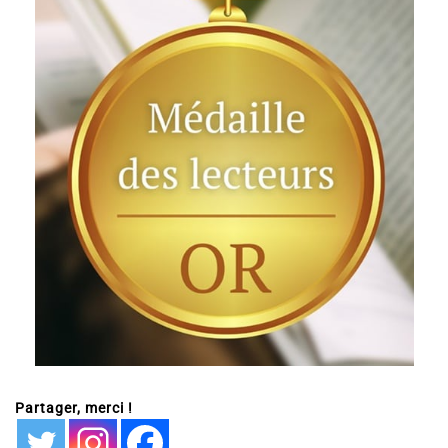
Partager, merci !