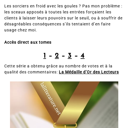
Les sorciers en froid avec les goules ? Pas mon problème :
les sceaux apposés à toutes les entrées forçaient les
clients à laisser leurs pouvoirs sur le seuil, ou à souffrir de
désagréables conséquences s’ils tentaient d’en faire
usage chez moi.
Accès direct aux tomes
1
–
2
–
3
–
4
Cette série a obtenu grâce au nombre de votes et à la
qualité des commentaires:
La Médaille d’Or des Lecteurs