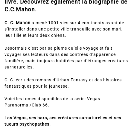
livre. Découvrez également la biographie de
C.C.Mahon.
C. C. Mahon
a mené 1001 vies sur 4 continents avant de
s’installer dans une petite ville tranquille avec son mari,
leur fille et leurs deux chiens.
Désormais c’est par sa plume qu’elle voyage et fait
voyager ses lecteurs dans des contrées d’apparence
familière, mais toujours habitées par d’étranges créatures
surnaturelles.
C. C. écrit des
romans
d’Urban Fantasy et des histoires
fantastiques pour la jeunesse.
Voici les tomes disponibles de la série: Vegas
Paranormal/Club 66.
Las Vegas, ses bars, ses créatures surnaturelles et ses
tueurs psychopathes.