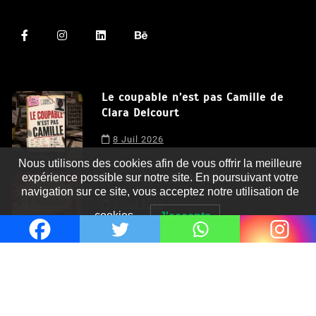
Le coupable n’est pas Camille de
Clara Delcourt
Nous utilisons des cookies afin de vous offrir la meilleure
8 Juil 2026
expérience possible sur notre site. En poursuivant votre
navigation sur ce site, vous acceptez notre utilisation de
Romances – l’actualité : été 2026
cookies.
J'accepte
6 Juil 2026
Thrillers – l’actualité : été 2026
4 Juil 2026