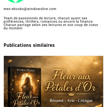
mes-ebooks@windowslive.com
Team de passionnés de lecture, chacun ayant ses
préférences, thrillers, romances ou encore la finance.
Chacun partage selon ses lectures et son coup de coeur
du moment
Publications similaires
Dans
Romance