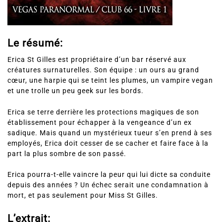
Le résumé:
Erica St Gilles est propriétaire d’un bar réservé aux
créatures surnaturelles. Son équipe : un ours au grand
cœur, une harpie qui se teint les plumes, un vampire vegan
et une trolle un peu geek sur les bords.
Erica se terre derrière les protections magiques de son
établissement pour échapper à la vengeance d’un ex
sadique. Mais quand un mystérieux tueur s’en prend à ses
employés, Erica doit cesser de se cacher et faire face à la
part la plus sombre de son passé.
Erica pourra-t-elle vaincre la peur qui lui dicte sa conduite
depuis des années ? Un échec serait une condamnation à
mort, et pas seulement pour Miss St Gilles.
L’extrait: