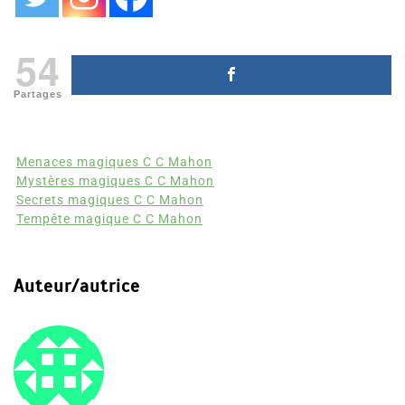
54
Partages
Menaces magiques C C Mahon
Mystères magiques C C Mahon
Secrets magiques C C Mahon
Tempête magique C C Mahon
Auteur/autrice