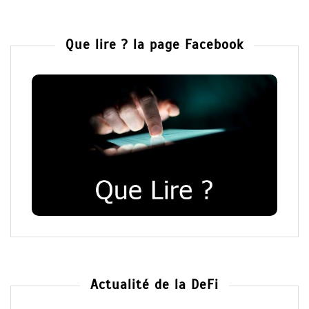
Que lire ? la page Facebook
Actualité de la DeFi