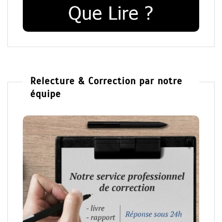
Relecture & Correction par notre
équipe