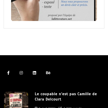
Le coupable n’est pas Camille de
Clara Delcourt