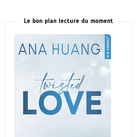
Le bon plan lecture du moment