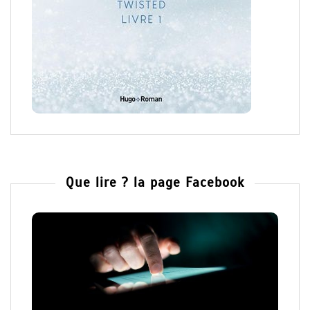
Que lire ? la page Facebook