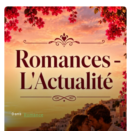
Dans
Romance