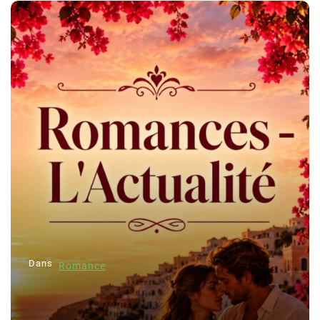
Dans
Romance