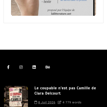
Le coupable n’est pas Camille de
Clara Delcourt
8 Juil 2026
4 779 words