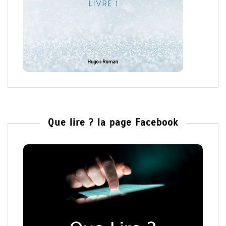
Que lire ? la page Facebook