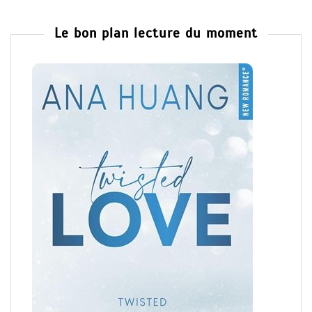
Le bon plan lecture du moment