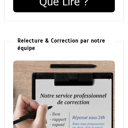
Relecture & Correction par notre
équipe