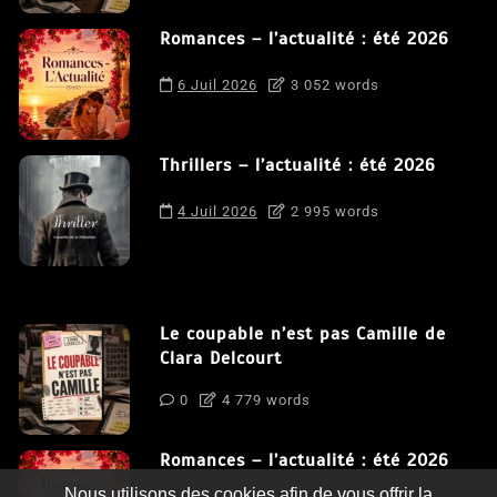
Romances – l’actualité : été 2026
6 Juil 2026
3 052 words
Thrillers – l’actualité : été 2026
4 Juil 2026
2 995 words
Le coupable n’est pas Camille de
Clara Delcourt
0
4 779 words
Romances – l’actualité : été 2026
Nous utilisons des cookies afin de vous offrir la