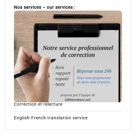
Nos services – our services :
Correction et relecture
English-French translation service