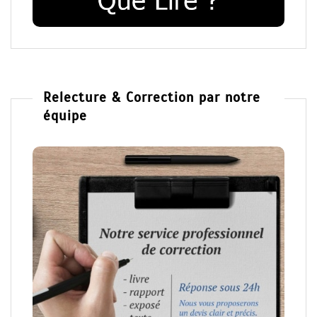
Relecture & Correction par notre
équipe