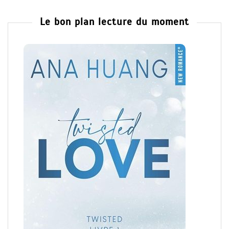
Le bon plan lecture du moment