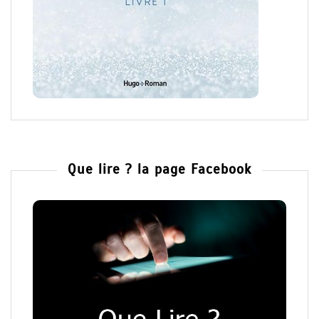
Que lire ? la page Facebook