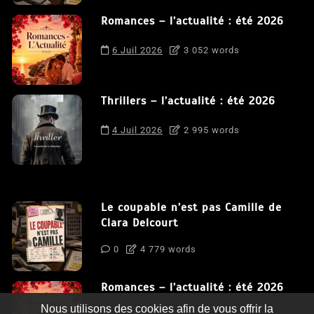
Romances – l’actualité : été 2026
6 Juil 2026
3 052 words
Thrillers – l’actualité : été 2026
4 Juil 2026
2 995 words
Le coupable n’est pas Camille de
Clara Delcourt
0
4 779 words
Romances – l’actualité : été 2026
Nous utilisons des cookies afin de vous offrir la