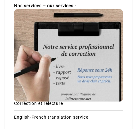
Nos services – our services :
Correction et relecture
English-French translation service