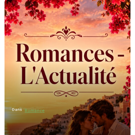
Dans
Romance