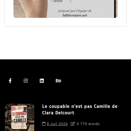
Le coupable n’est pas Camille de
Clara Delcourt
8 Juil 2026
4 779 words