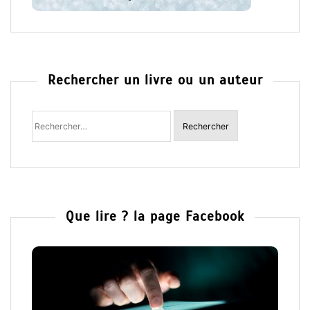
Rechercher un livre ou un auteur
Rechercher
:
Que lire ? la page Facebook