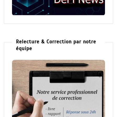
Relecture & Correction par notre
équipe