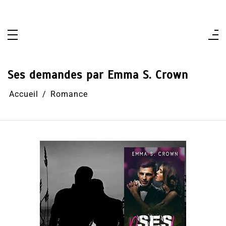
Aller
au
contenu
Ses demandes par Emma S. Crown
Accueil
Romance