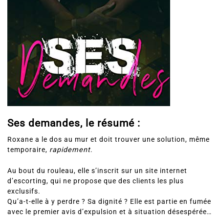
Ses demandes, le résumé :
Roxane a le dos au mur et doit trouver une solution, même
temporaire,
rapidement
.
Au bout du rouleau, elle s’inscrit sur un site internet
d’escorting, qui ne propose que des clients les plus
exclusifs.
Qu’a-t-elle à y perdre ? Sa dignité ? Elle est partie en fumée
avec le premier avis d’expulsion et à situation désespérée…