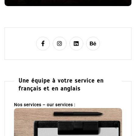
e
Une équipe à votre service en
français et en anglais
Nos services – our services :