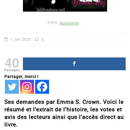
Dans
Romance
1 Jan 2020
0
40
Partages
Partager, merci !
Ses demandes par Emma S. Crown. Voici le
résumé et l’extrait de l’histoire, les votes et
avis des lecteurs ainsi que l’accès direct au
livre.