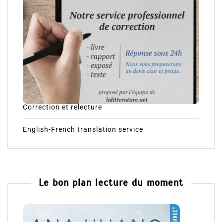
Correction et relecture
English-French translation service
Le bon plan lecture du moment