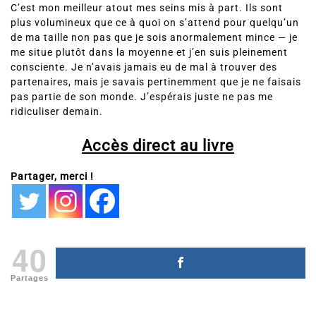
C’est mon meilleur atout mes seins mis à part. Ils sont
plus volumineux que ce à quoi on s’attend pour quelqu’un
de ma taille non pas que je sois anormalement mince — je
me situe plutôt dans la moyenne et j’en suis pleinement
consciente. Je n’avais jamais eu de mal à trouver des
partenaires, mais je savais pertinemment que je ne faisais
pas partie de son monde. J’espérais juste ne pas me
ridiculiser demain.
Accès direct au livre
Partager, merci !
40
Partages