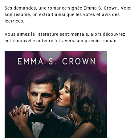
Ses demandes, une romance signée Emma S. Crown. Voici
son résumé, un extrait ainsi que les votes et avis des
lectrices.
Vous aimez la
littérature sentimentale
, alors découvrez
cette nouvelle auteure à travers son premier roman.