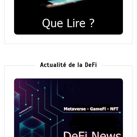
Actualité de la DeFi