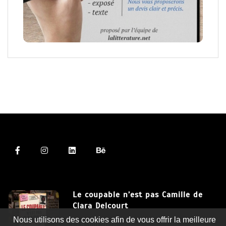
Le coupable n’est pas Camille de
Clara Delcourt
Nous utilisons des cookies afin de vous offrir la meilleure
8 Juil 2026