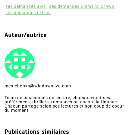
ses demandes avis
ses demandes Emma S. Crown
ses demandes extrait
Auteur/autrice
mes-ebooks@windowslive.com
Team de passionnés de lecture, chacun ayant ses
préférences, thrillers, romances ou encore la finance.
Chacun partage selon ses lectures et son coup de coeur
du moment
Publications similaires