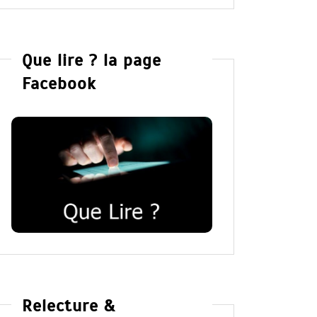
Que lire ? la page
Facebook
Relecture &