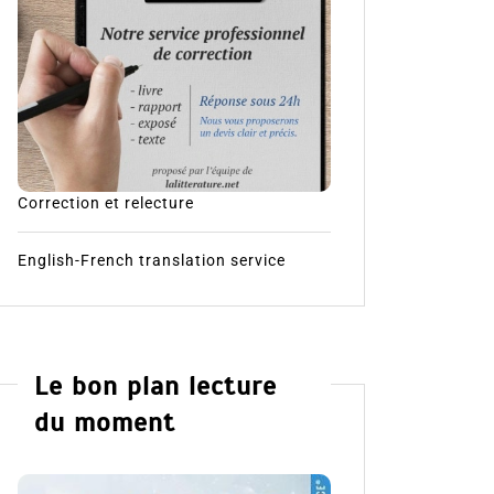
Correction et relecture
English-French translation service
Le bon plan lecture
du moment