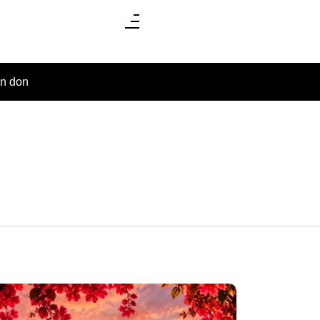
un don