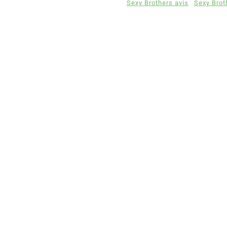
Sexy Brothers avis
Sexy Bro