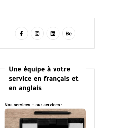
Une équipe à votre
service en français et
en anglais
Nos services – our services :