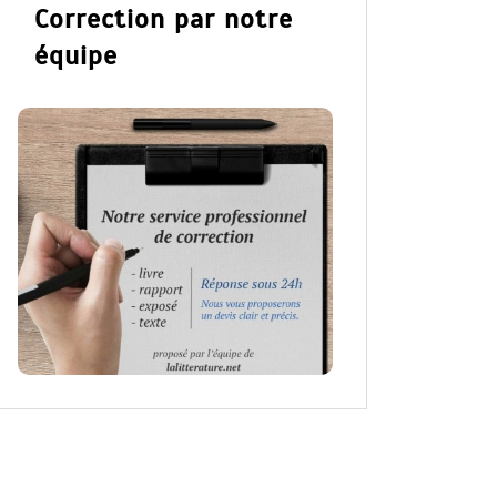
Correction par notre
équipe