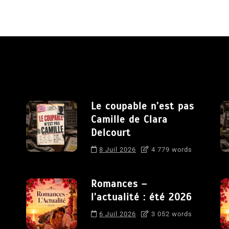
Le coupable n’est pas
Camille de Clara
Delcourt
8 Juil 2026
4 779 words
Romances –
l’actualité : été 2026
6 Juil 2026
3 052 words