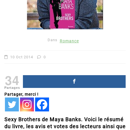
Dans
Romance
10 Oct 2014
0
34
Partages
Partager, merci !
Sexy Brothers de Maya Banks. Voici le résumé
du livre, les avis et votes des lecteurs ainsi que