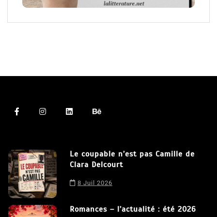
Le coupable n’est pas Camille de
Clara Delcourt
8 Juil 2026
Romances – l’actualité : été 2026