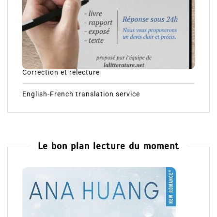
Correction et relecture
English-French translation service
Le bon plan lecture du moment