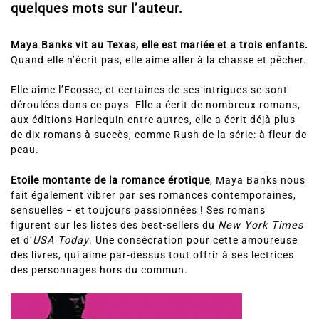
quelques mots sur l’auteur.
Maya Banks vit au Texas, elle est mariée et a trois enfants.
Quand elle n’écrit pas, elle aime aller à la chasse et pêcher.
Elle aime l’Ecosse, et certaines de ses intrigues se sont
déroulées dans ce pays. Elle a écrit de nombreux romans,
aux éditions Harlequin entre autres, elle a écrit déjà plus
de dix romans à succès, comme Rush de la série: à fleur de
peau.
Etoile montante de la romance érotique
, Maya Banks nous
fait également vibrer par ses romances contemporaines,
sensuelles − et toujours passionnées ! Ses romans
figurent sur les listes des best-sellers du
New York Times
et d’
USA Today
. Une consécration pour cette amoureuse
des livres, qui aime par-dessus tout offrir à ses lectrices
des personnages hors du commun.