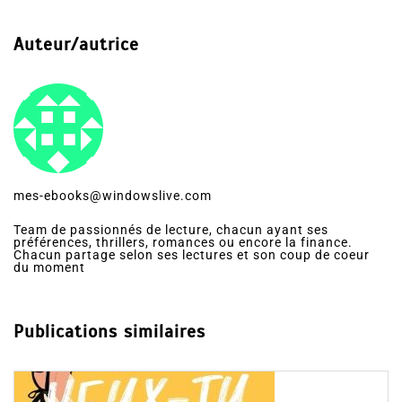
Auteur/autrice
mes-ebooks@windowslive.com
Team de passionnés de lecture, chacun ayant ses
préférences, thrillers, romances ou encore la finance.
Chacun partage selon ses lectures et son coup de coeur
du moment
Publications similaires