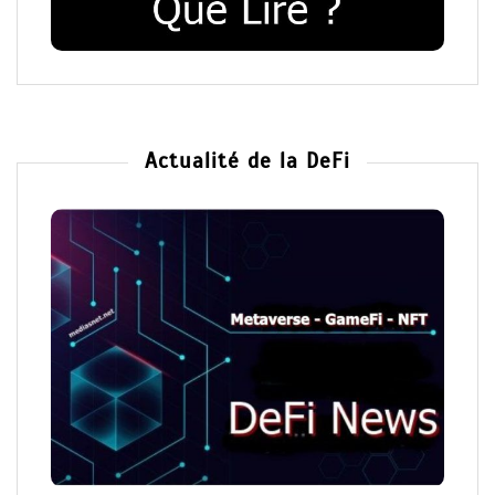
Actualité de la DeFi