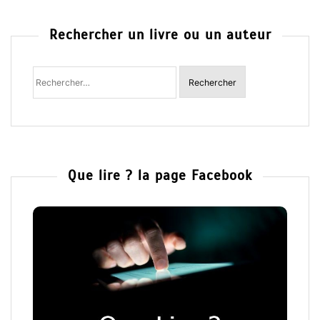
Rechercher un livre ou un auteur
Rechercher
:
Que lire ? la page Facebook