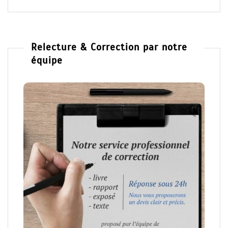
Relecture & Correction par notre
équipe