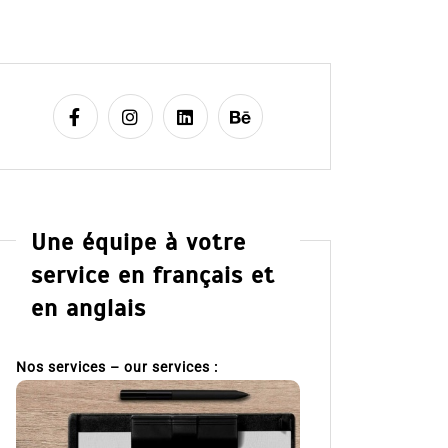
Une équipe à votre
service en français et
en anglais
Nos services – our services :