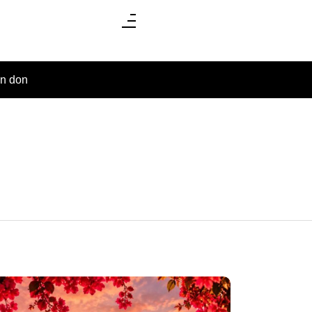
un don