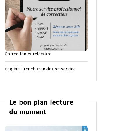
Correction et relecture
English-French translation service
Le bon plan lecture
du moment