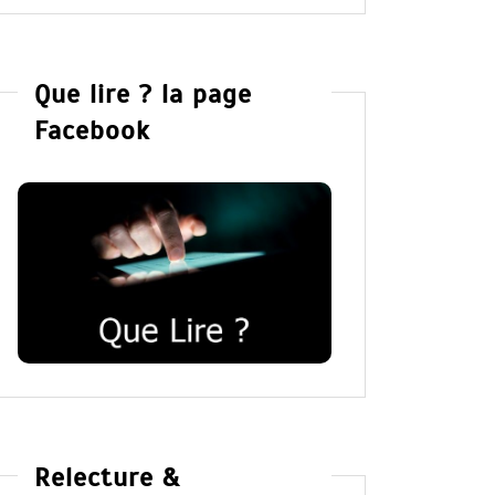
Que lire ? la page
Facebook
Relecture &