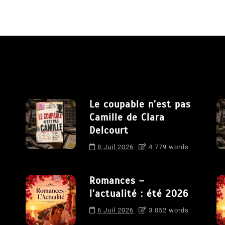
Le coupable n’est pas
Camille de Clara
Delcourt
8 Juil 2026
4 779 words
Romances –
l’actualité : été 2026
6 Juil 2026
3 052 words