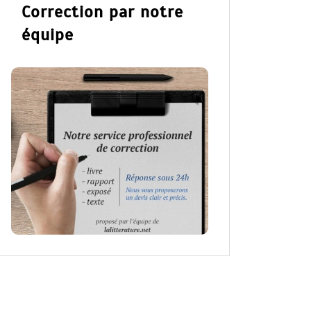
Correction par notre
équipe