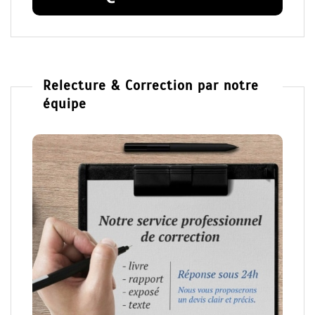
Relecture & Correction par notre
équipe