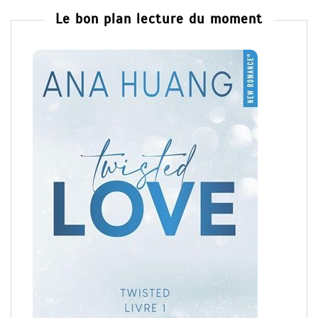
Le bon plan lecture du moment