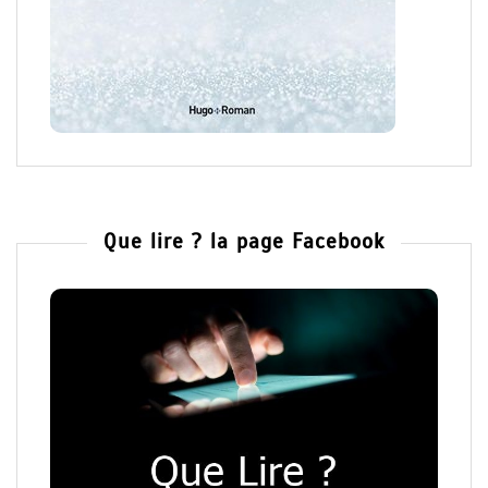
Que lire ? la page Facebook