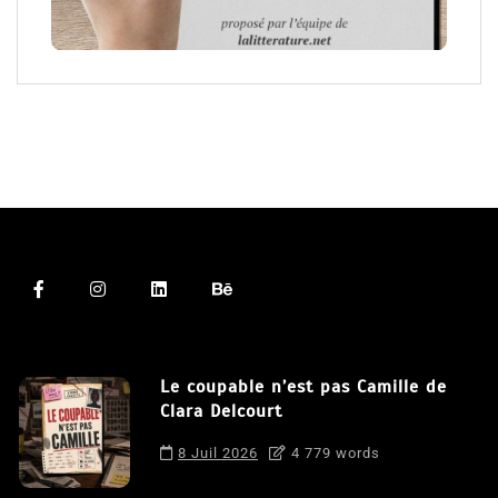
Le coupable n’est pas Camille de
Clara Delcourt
8 Juil 2026
4 779 words