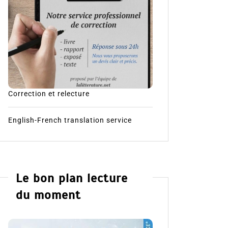
Correction et relecture
English-French translation service
Le bon plan lecture
du moment