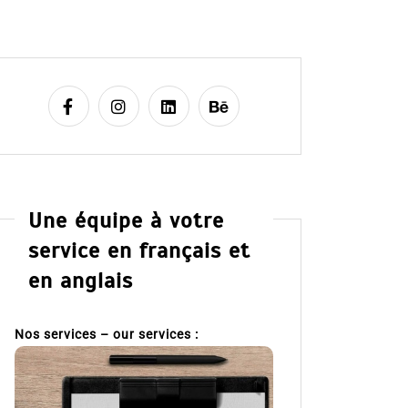
Une équipe à votre
service en français et
en anglais
Nos services – our services :