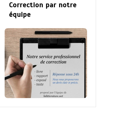
Correction par notre
équipe