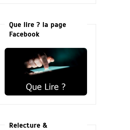
Que lire ? la page
Facebook
Relecture &