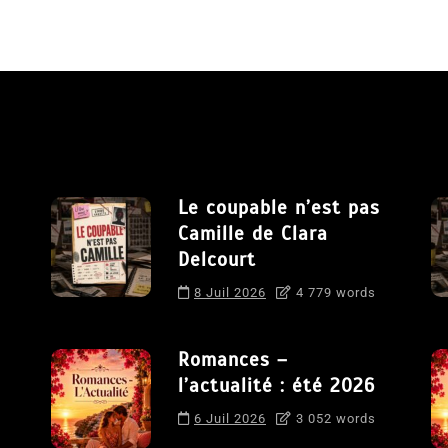
Le coupable n’est pas
Camille de Clara
Delcourt
8 Juil 2026
4 779 words
Romances –
l’actualité : été 2026
6 Juil 2026
3 052 words