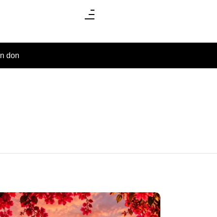
un don