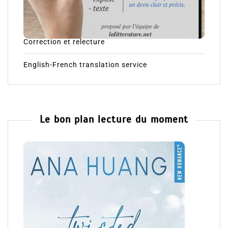
Correction et relecture
English-French translation service
Le bon plan lecture du moment