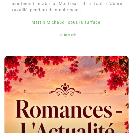
maintenant établi à Montréal. Il a tout d’abord
travaillé, pendant de nombreuses...
Martin Michaud
sous la surface
Lire la suite