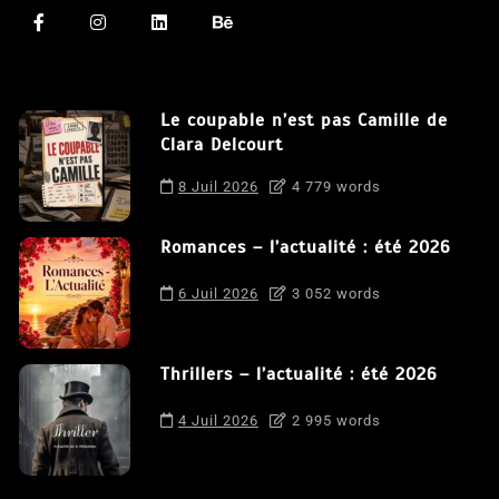
Le coupable n’est pas Camille de
Clara Delcourt
8 Juil 2026
4 779 words
Romances – l’actualité : été 2026
6 Juil 2026
3 052 words
Thrillers – l’actualité : été 2026
4 Juil 2026
2 995 words