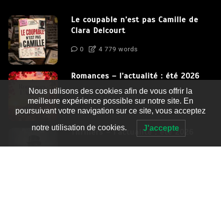
Le coupable n’est pas Camille de
Clara Delcourt
0
4 779 words
Romances – l’actualité : été 2026
Nous utilisons des cookies afin de vous offrir la
0
3 052 words
meilleure expérience possible sur notre site. En
poursuivant votre navigation sur ce site, vous acceptez
notre utilisation de cookies.
J'accepte
Thrillers – l’actualité : été 2026
0
2 995 words