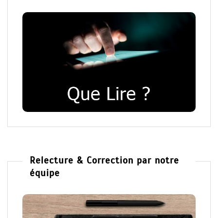
Relecture & Correction par notre
équipe