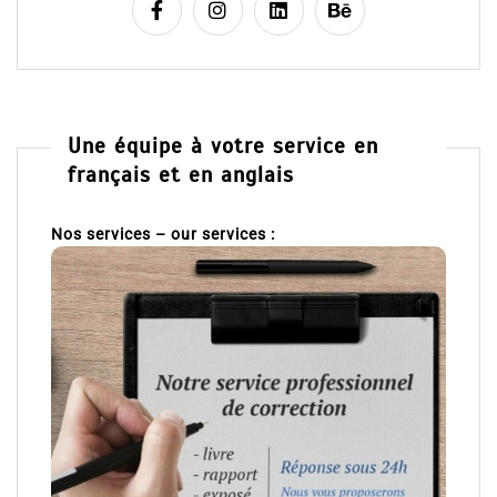
Une équipe à votre service en
français et en anglais
Nos services – our services :