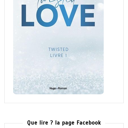
Que lire ? la page Facebook