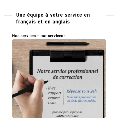
Une équipe à votre service en
français et en anglais
Nos services – our services :