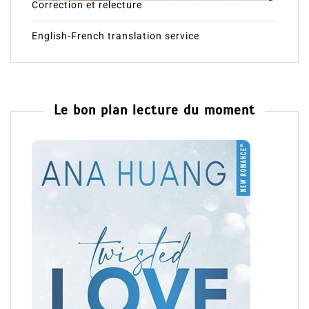
Correction et relecture
English-French translation service
Le bon plan lecture du moment