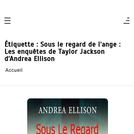
Aller
au
contenu
Étiquette :
Sous le regard de l’ange :
Les enquêtes de Taylor Jackson
d’Andrea Ellison
Accueil