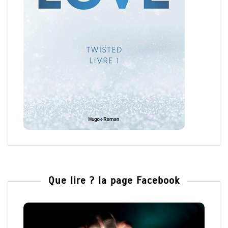
Que lire ? la page Facebook