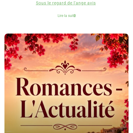
Sous le regard de l'ange avis
Lire la suite