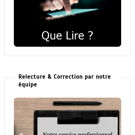
Relecture & Correction par notre
équipe