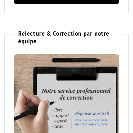
Relecture & Correction par notre
équipe