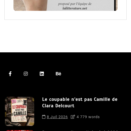
Le coupable n’est pas Camille de
Clara Delcourt
8 Juil 2026
4 779 words