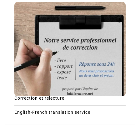
Correction et relecture
English-French translation service