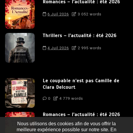
Romances – l’actualité : été 2026
6 Juil 2026
3 052 words
Thrillers – l’actualité : été 2026
4 Juil 2026
2 995 words
Le coupable n’est pas Camille de
Clara Delcourt
0
4 779 words
Romances – l’actualité : été 2026
Nous utilisons des cookies afin de vous offrir la
0
3 052 words
meilleure expérience possible sur notre site. En