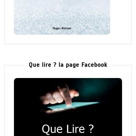
Que lire ? la page Facebook