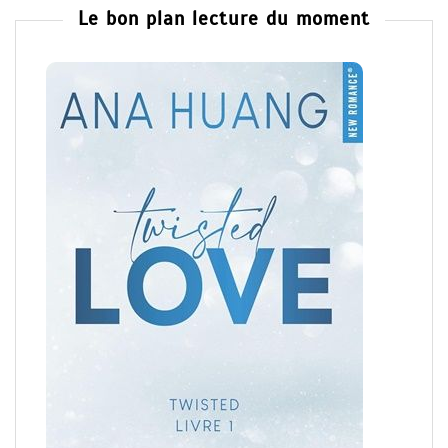
Le bon plan lecture du moment