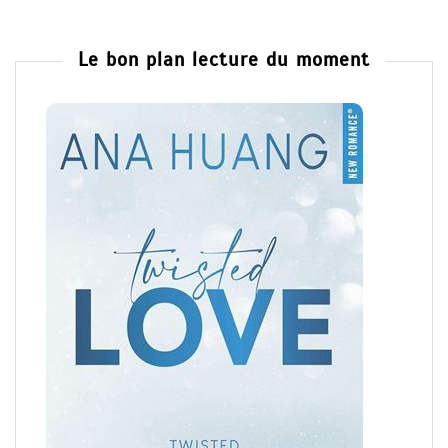
Le bon plan lecture du moment