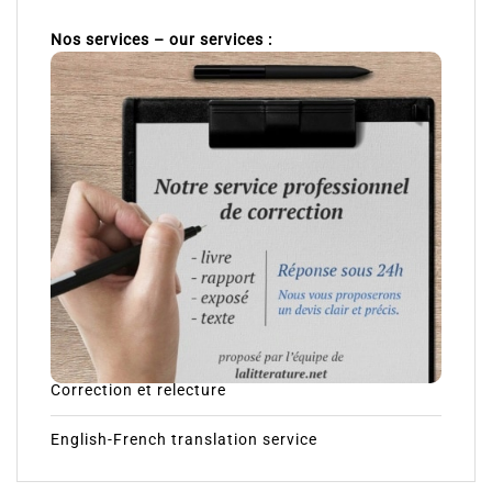
Nos services – our services :
Correction et relecture
English-French translation service