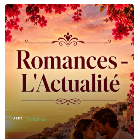
Dans
Romance