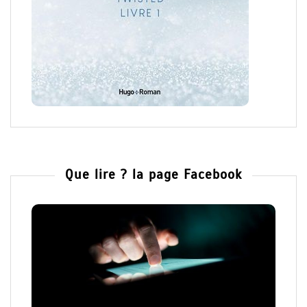
Que lire ? la page Facebook