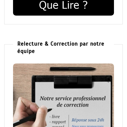
Relecture & Correction par notre
équipe