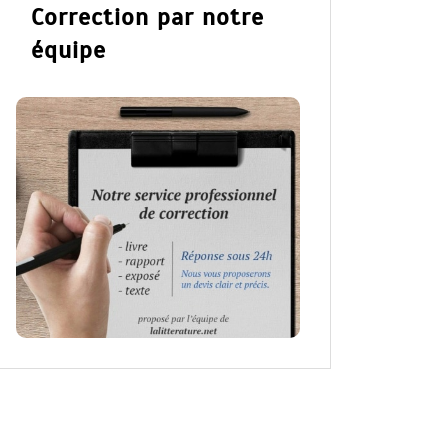
Correction par notre
équipe