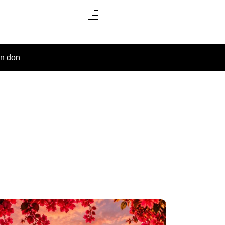
un don