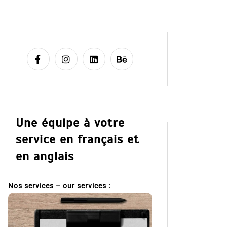
Une équipe à votre
service en français et
en anglais
Nos services – our services :