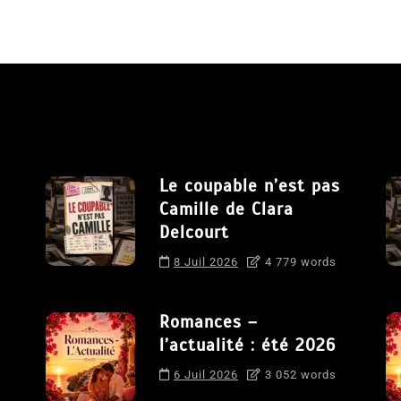
Le coupable n’est pas
Camille de Clara
Delcourt
8 Juil 2026
4 779 words
Romances –
l’actualité : été 2026
6 Juil 2026
3 052 words