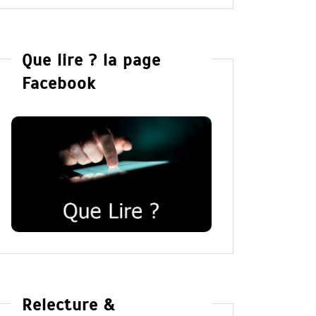
Que lire ? la page
Facebook
Relecture &