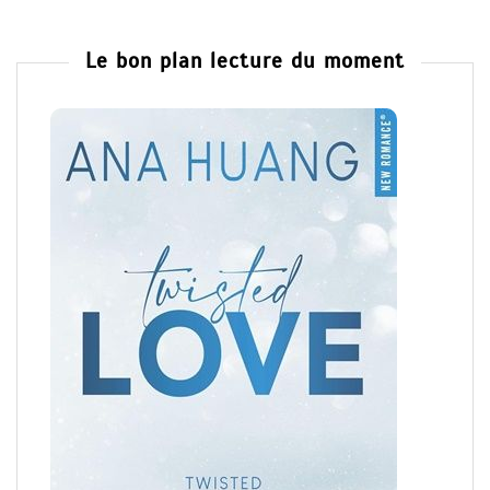
Le bon plan lecture du moment