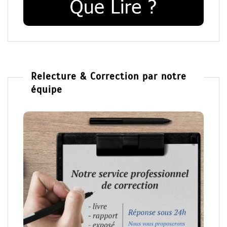
Relecture & Correction par notre
équipe