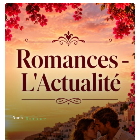
Dans
Romance