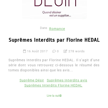
Dans
Romance
Suprêmes Interdits par Florine HEDAL
16 Août 2017
0
278 words
Suprêmes Interdits par Florine HEDAL. Il s’agit d’une
série dont vous retrouvez ci-dessous le résumé des
tomes disponibles ainsi que les avis...
Suprême Désir
Suprêmes Interdits avis
Suprêmes Interdits Florine HEDAL
Lire la suite