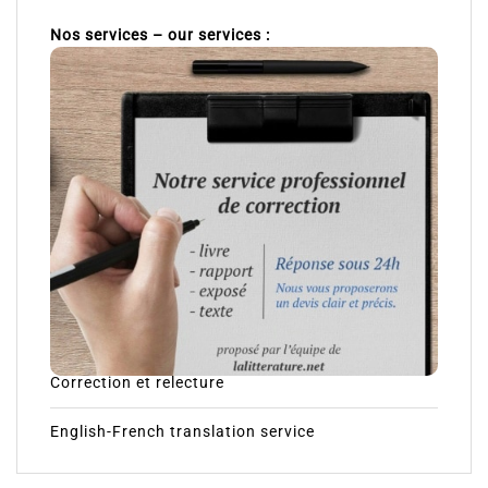
Nos services – our services :
Correction et relecture
English-French translation service