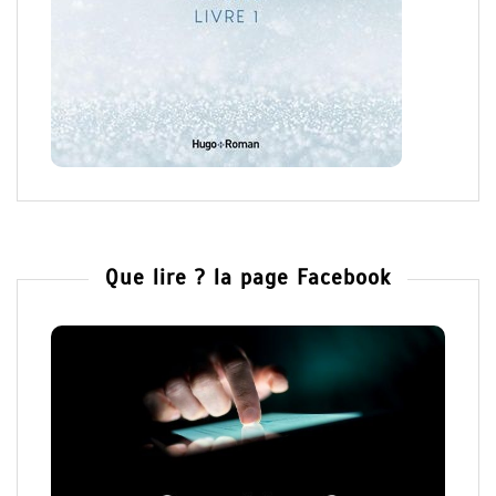
Que lire ? la page Facebook