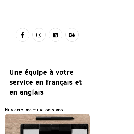
Une équipe à votre
service en français et
en anglais
Nos services – our services :