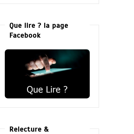
Que lire ? la page
Facebook
Relecture &