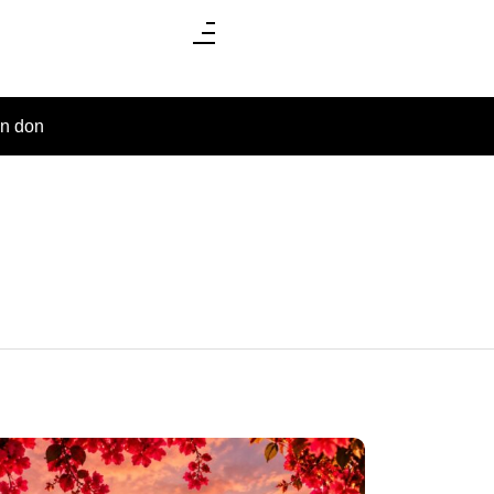
un don