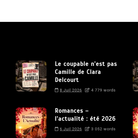
Le coupable n’est pas
Camille de Clara
Delcourt
8 Juil 2026
4 779 words
Romances –
l’actualité : été 2026
6 Juil 2026
3 052 words