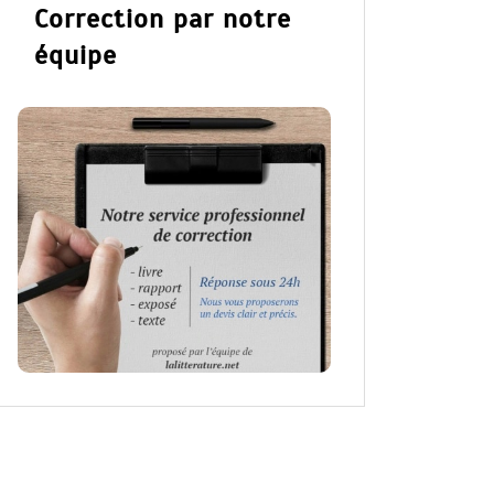
Correction par notre
équipe