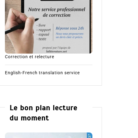
Correction et relecture
English-French translation service
Le bon plan lecture
du moment