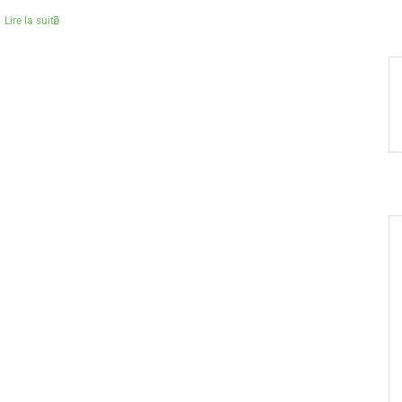
Lire la suite